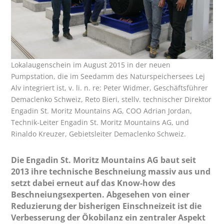
Lokalaugenschein im August 2015 in der neuen
Pumpstation, die im Seedamm des Naturspeichersees Lej
Alv integriert ist, v. li. n. re: Peter Widmer, Geschäftsführer
Demaclenko Schweiz, Reto Bieri, stellv. technischer Direktor
Engadin St. Moritz Mountains AG, COO Adrian Jordan,
Technik-Leiter Engadin St. Moritz Mountains AG, und
Rinaldo Kreuzer, Gebietsleiter Demaclenko Schweiz.
Die Engadin St. Moritz Mountains AG baut seit
2013 ihre technische Beschneiung massiv aus und
setzt dabei erneut auf das Know-how des
Beschneiungsexperten. Abgesehen von einer
Reduzierung der bisherigen Einschneizeit ist die
Verbesserung der Ökobilanz ein zentraler Aspekt