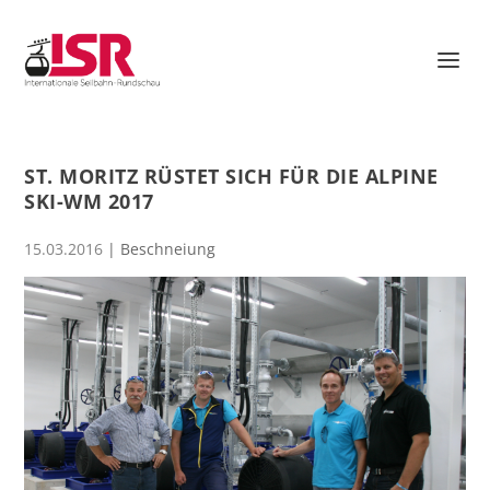
ST. MORITZ RÜSTET SICH FÜR DIE ALPINE
SKI-WM 2017
15.03.2016
|
Beschneiung