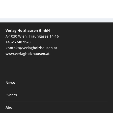
Verlag Holzhausen GmbH
A-1030 Wien, Traungasse 14-16
+43-1-740 95-0
kontakt@verlagholzhausen.at
www.verlagholzhausen.at
News
Events
Abo