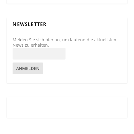
NEWSLETTER
Melden Sie sich hier an, um laufend die aktuellsten
News zu erhalten.
ANMELDEN