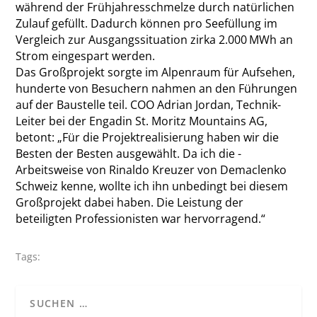
während der Frühjahresschmelze durch natürlichen
Zulauf gefüllt. Dadurch können pro Seefüllung im
Vergleich zur Ausgangssituation zirka 2.000 MWh an
Strom eingespart werden.
Das Großprojekt sorgte im Alpenraum für Aufsehen,
hunderte von Besuchern nahmen an den Führungen
auf der Baustelle teil. COO Adrian Jordan, Technik-
Leiter bei der Engadin St. Moritz Mountains AG,
betont: „Für die Projektrealisierung haben wir die
Besten der Besten ausgewählt. Da ich die ­
Arbeitsweise von Rinaldo Kreuzer von Demaclenko
Schweiz kenne, wollte ich ihn unbedingt bei diesem
Großprojekt dabei haben. Die Leistung der
beteiligten Professionisten war hervorragend.“
Tags: