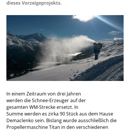
dieses Vorzeigeprojekts.
In einem Zeitraum von drei Jahren
werden die Schnee-Erzeuger auf der
gesamten WM-Strecke ersetzt. In
Summe werden es zirka 90 Stück aus dem Hause
Demaclenko sein. Bislang wurde ausschließlich die
Propellermaschine Titan in den verschiedenen