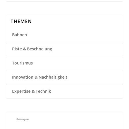
THEMEN
Bahnen
Piste & Beschneiung
Tourismus
Innovation & Nachhaltigkeit
Expertise & Technik
Anzeigen