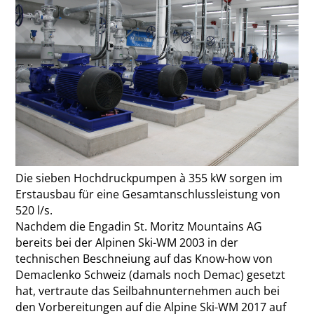
Die sieben Hochdruckpumpen à 355 kW sorgen im
Erstausbau für eine Gesamtanschlussleistung von
520 l/s.
Nachdem die Engadin St. Moritz Mountains AG
bereits bei der Alpinen Ski-WM 2003 in der
technischen Beschneiung auf das Know-how von
Demac­lenko Schweiz (damals noch Demac) gesetzt
hat, vertraute das Seilbahnunternehmen auch bei
den Vorbereitungen auf die Alpine Ski-WM 2017 auf