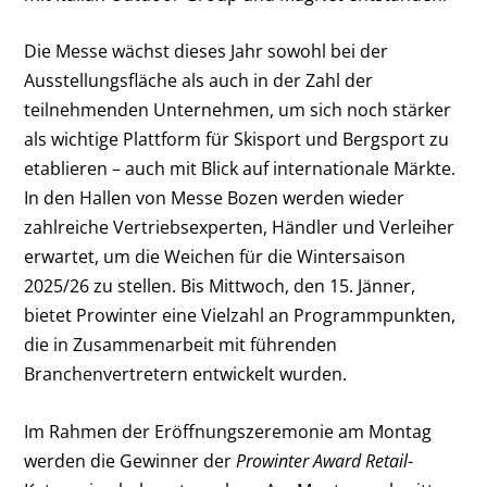
Die Messe wächst dieses Jahr sowohl bei der
Ausstellungsfläche als auch in der Zahl der
teilnehmenden Unternehmen, um sich noch stärker
als wichtige Plattform für Skisport und Bergsport zu
etablieren – auch mit Blick auf internationale Märkte.
In den Hallen von Messe Bozen werden wieder
zahlreiche Vertriebsexperten, Händler und Verleiher
erwartet, um die Weichen für die Wintersaison
2025/26 zu stellen. Bis Mittwoch, den 15. Jänner,
bietet Prowinter eine Vielzahl an Programmpunkten,
die in Zusammenarbeit mit führenden
Branchenvertretern entwickelt wurden.
Im Rahmen der Eröffnungszeremonie am Montag
werden die Gewinner der
Prowinter Award Retail
-