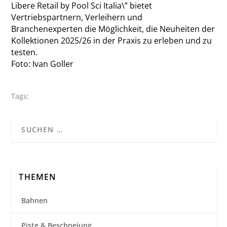
Libere Retail by Pool Sci Italia\” bietet
Vertriebspartnern, Verleihern und
Branchenexperten die Möglichkeit, die Neuheiten der
Kollektionen 2025/26 in der Praxis zu erleben und zu
testen.
Foto: Ivan Goller
Tags:
THEMEN
Bahnen
Piste & Beschneiung