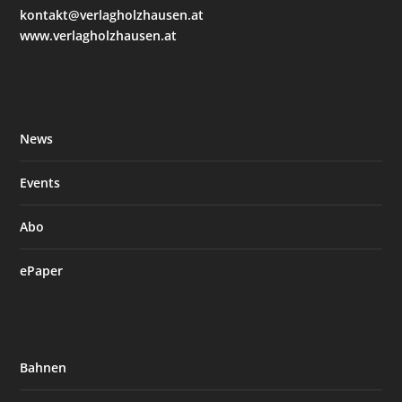
kontakt@verlagholzhausen.at
www.verlagholzhausen.at
News
Events
Abo
ePaper
Bahnen