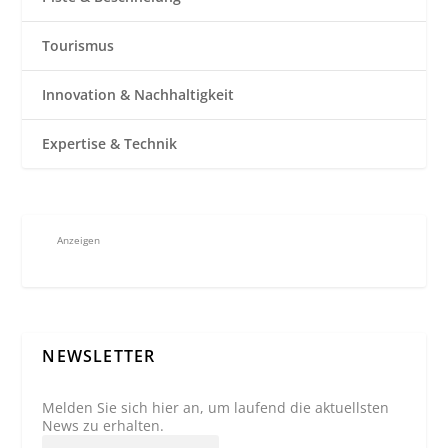
Tourismus
Innovation & Nachhaltigkeit
Expertise & Technik
Anzeigen
NEWSLETTER
Melden Sie sich hier an, um laufend die aktuellsten
News zu erhalten.