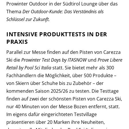
Prowinter Outdoor in der Südtirol Lounge über das
Thema
Der Outdoor-Kunde: Das Verständnis als
Schlüssel zur Zukunft.
INTENSIVE PRODUKTTESTS IN DER
PRAXIS
Parallel zur Messe finden auf den Pisten von Carezza
Ski die
Prowinter Test Days by ITASNOW
und
Prove Libere
Retail by Pool Sci Italia
statt. Sie bietet mehr als 300
Fachhändlern die Möglichkeit, über 500 Produkte –
von Skiern über Schuhe bis zu Zubehör – der
kommenden Saison 2025/26 zu testen. Die Testtage
finden auf zwei der schönsten Pisten von Carezza Ski,
nur 40 Minuten von der Messe Bozen entfernt, statt.
Im eigens dafür eingerichteten Testvillage
präsentieren über 20 Marken ihre Neuheiten,