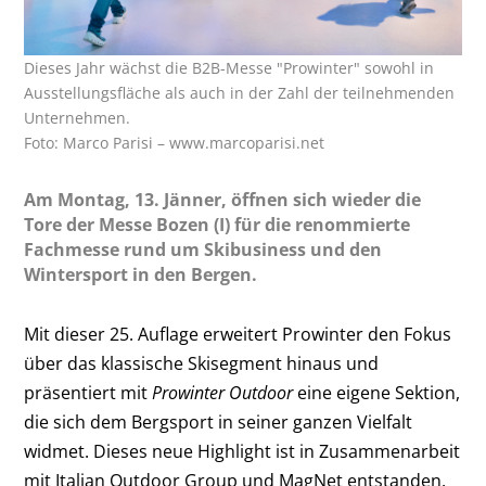
Dieses Jahr wächst die B2B-Messe "Prowinter" sowohl in
Ausstellungsfläche als auch in der Zahl der teilnehmenden
Unternehmen.
Foto: Marco Parisi – www.marcoparisi.net
Am Montag, 13. Jänner, öffnen sich wieder die
Tore der Messe Bozen (I) für die renommierte
Fachmesse rund um Skibusiness und den
Wintersport in den Bergen.
Mit dieser 25. Auflage erweitert Prowinter den Fokus
über das klassische Skisegment hinaus und
präsentiert mit
Prowinter Outdoor
eine eigene Sektion,
die sich dem Bergsport in seiner ganzen Vielfalt
widmet. Dieses neue Highlight ist in Zusammenarbeit
mit Italian Outdoor Group und MagNet entstanden.