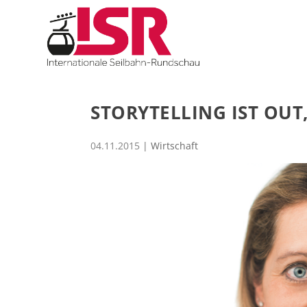
STORYTELLING IST OUT,
04.11.2015
|
Wirtschaft