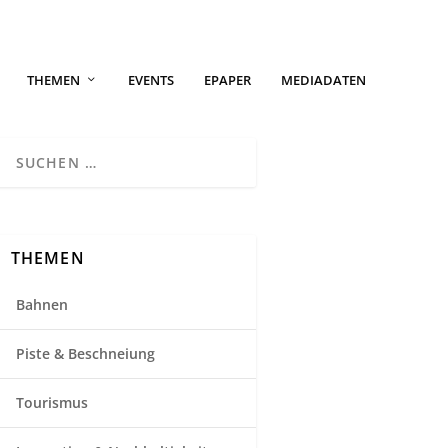
THEMEN
EVENTS
EPAPER
MEDIADATEN
THEMEN
Bahnen
Piste & Beschneiung
Tourismus