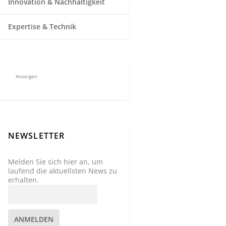
Innovation & Nachhaltigkeit
Expertise & Technik
Anzeigen
NEWSLETTER
Melden Sie sich hier an, um
laufend die aktuellsten News zu
erhalten.
ANMELDEN