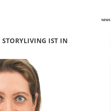
NEWS
 STORYLIVING IST IN