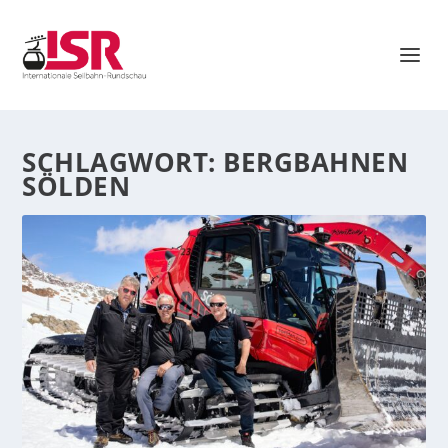
SCHLAGWORT:
BERGBAHNEN
SÖLDEN