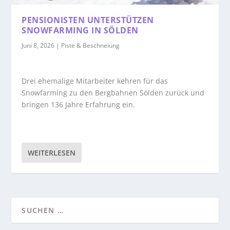
PENSIONISTEN UNTERSTÜTZEN
SNOWFARMING IN SÖLDEN
Juni 8, 2026
|
Piste & Beschneiung
Drei ehemalige Mitarbeiter kehren für das
Snowfarming zu den Bergbahnen Sölden zurück und
bringen 136 Jahre Erfahrung ein.
WEITERLESEN