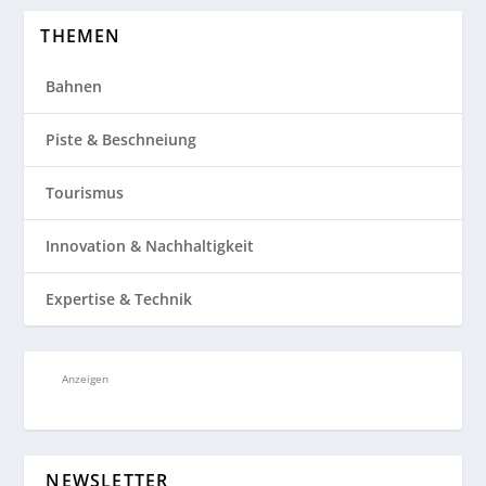
THEMEN
Bahnen
Piste & Beschneiung
Tourismus
Innovation & Nachhaltigkeit
Expertise & Technik
Anzeigen
NEWSLETTER