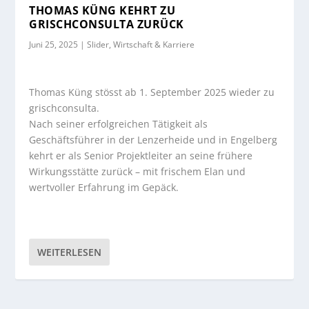
THOMAS KÜNG KEHRT ZU
GRISCHCONSULTA ZURÜCK
Juni 25, 2025
|
Slider
,
Wirtschaft & Karriere
Thomas Küng stösst ab 1. September 2025 wieder zu
grischconsulta.
Nach seiner erfolgreichen Tätigkeit als
Geschäftsführer in der Lenzerheide und in Engelberg
kehrt er als Senior Projektleiter an seine frühere
Wirkungsstätte zurück – mit frischem Elan und
wertvoller Erfahrung im Gepäck.
WEITERLESEN