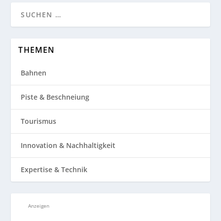
THEMEN
Bahnen
Piste & Beschneiung
Tourismus
Innovation & Nachhaltigkeit
Expertise & Technik
Anzeigen