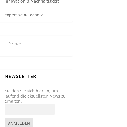
Innovation & Nachhaltigkeit
Expertise & Technik
Anzeigen
NEWSLETTER
Melden Sie sich hier an, um
laufend die aktuellsten News zu
erhalten.
ANMELDEN