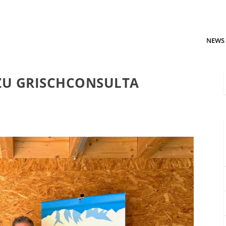
NEWS
ZU GRISCHCONSULTA