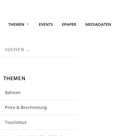
THEMEN
EVENTS
EPAPER
MEDIADATEN
THEMEN
Bahnen
Piste & Beschneiung
Tourismus