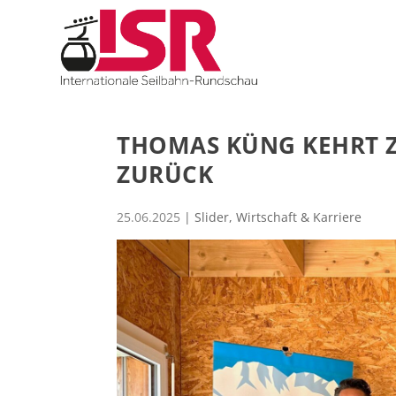
THOMAS KÜNG KEHRT 
ZURÜCK
25.06.2025
|
Slider
,
Wirtschaft & Karriere