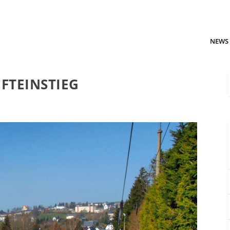
NEWS
IFTEINSTIEG