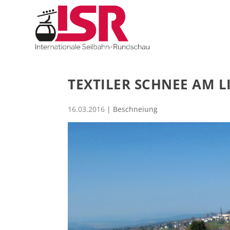
TEXTILER SCHNEE AM L
16.03.2016
|
Beschneiung