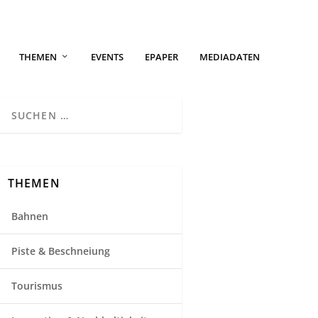
THEMEN
EVENTS
EPAPER
MEDIADATEN
THEMEN
Bahnen
Piste & Beschneiung
Tourismus