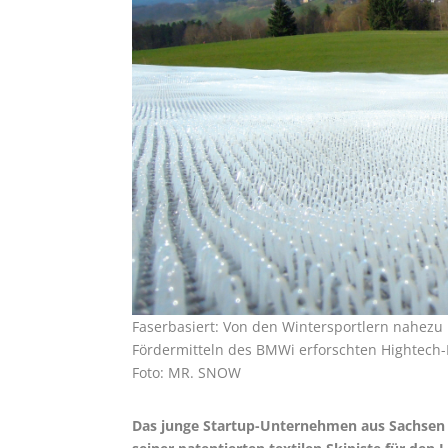
Faserbasiert: Von den Wintersportlern nahezu
Fördermitteln des BMWi erforschten Hightech-
Foto­: MR. SNOW
Das junge Startup-Unternehmen aus Sachsen ha