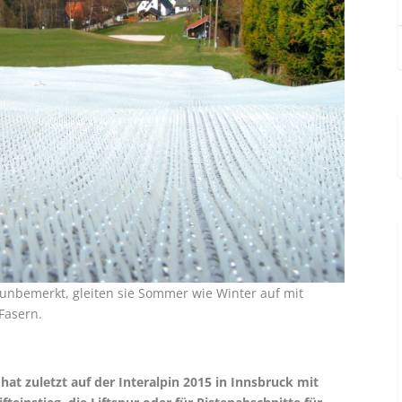
 unbemerkt, gleiten sie Sommer wie Winter auf mit
Fasern.
t zuletzt auf der Interalpin 2015 in Innsbruck mit