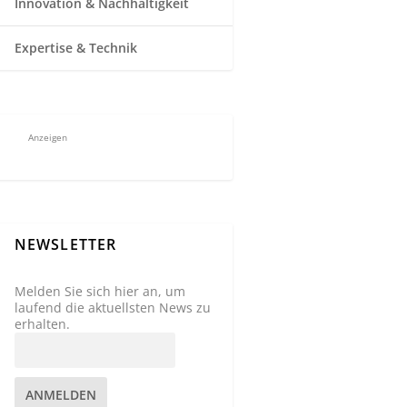
Innovation & Nachhaltigkeit
Expertise & Technik
Anzeigen
NEWSLETTER
Melden Sie sich hier an, um
laufend die aktuellsten News zu
erhalten.
ANMELDEN