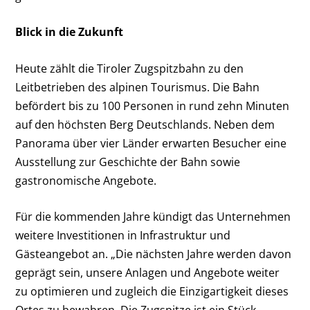
Blick in die Zukunft
Heute zählt die Tiroler Zugspitzbahn zu den
Leitbetrieben des alpinen Tourismus. Die Bahn
befördert bis zu 100 Personen in rund zehn Minuten
auf den höchsten Berg Deutschlands. Neben dem
Panorama über vier Länder erwarten Besucher eine
Ausstellung zur Geschichte der Bahn sowie
gastronomische Angebote.
Für die kommenden Jahre kündigt das Unternehmen
weitere Investitionen in Infrastruktur und
Gästeangebot an. „Die nächsten Jahre werden davon
geprägt sein, unsere Anlagen und Angebote weiter
zu optimieren und zugleich die Einzigartigkeit dieses