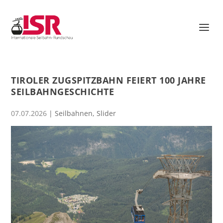
TIROLER ZUGSPITZBAHN FEIERT 100 JAHRE
SEILBAHNGESCHICHTE
07.07.2026
|
Seilbahnen
,
Slider