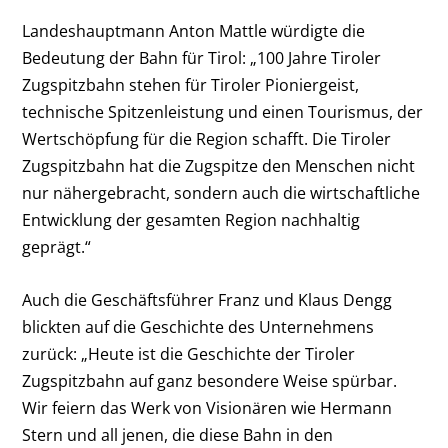
Landeshauptmann Anton Mattle würdigte die
Bedeutung der Bahn für Tirol: „100 Jahre Tiroler
Zugspitzbahn stehen für Tiroler Pioniergeist,
technische Spitzenleistung und einen Tourismus, der
Wertschöpfung für die Region schafft. Die Tiroler
Zugspitzbahn hat die Zugspitze den Menschen nicht
nur nähergebracht, sondern auch die wirtschaftliche
Entwicklung der gesamten Region nachhaltig
geprägt.“
Auch die Geschäftsführer Franz und Klaus Dengg
blickten auf die Geschichte des Unternehmens
zurück: „Heute ist die Geschichte der Tiroler
Zugspitzbahn auf ganz besondere Weise spürbar.
Wir feiern das Werk von Visionären wie Hermann
Stern und all jenen, die diese Bahn in den