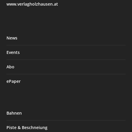
www.verlagholzhausen.at
News
Events
Abo
ePaper
Bahnen
Piste & Beschneiung