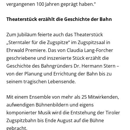
vergangenen 100 Jahren geprägt haben.“
Theaterstück erzählt die Geschichte der Bahn
Zum Jubiläum feierte auch das Theaterstück
„Sterntaler für die Zugspitze“ im Zugspitzsaal in
Ehrwald Premiere. Das von Claudia Lang-Forcher
geschriebene und inszenierte Stück erzählt die
Geschichte des Bahngründers Dr. Hermann Stern –
von der Planung und Errichtung der Bahn bis zu
seinem tragischen Lebensende.
Mit einem Ensemble von mehr als 25 Mitwirkenden,
aufwendigen Bühnenbildern und eigens
komponierter Musik wird die Entstehung der Tiroler
Zugspitzbahn bis Ende August auf die Bühne
gebracht.