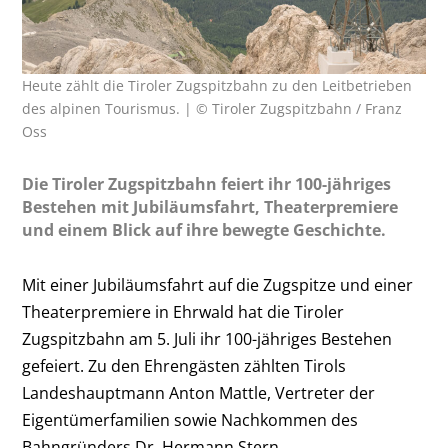
Heute zählt die Tiroler Zugspitzbahn zu den Leitbetrieben
des alpinen Tourismus. | © Tiroler Zugspitzbahn / Franz
Oss
Die Tiroler Zugspitzbahn feiert ihr 100-jähriges
Bestehen mit Jubiläumsfahrt, Theaterpremiere
und einem Blick auf ihre bewegte Geschichte.
Mit einer Jubiläumsfahrt auf die Zugspitze und einer
Theaterpremiere in Ehrwald hat die Tiroler
Zugspitzbahn am 5. Juli ihr 100-jähriges Bestehen
gefeiert. Zu den Ehrengästen zählten Tirols
Landeshauptmann Anton Mattle, Vertreter der
Eigentümerfamilien sowie Nachkommen des
Bahngründers Dr. Hermann Stern.