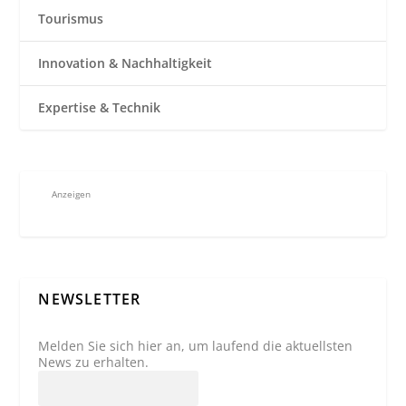
Tourismus
Innovation & Nachhaltigkeit
Expertise & Technik
Anzeigen
NEWSLETTER
Melden Sie sich hier an, um laufend die aktuellsten
News zu erhalten.