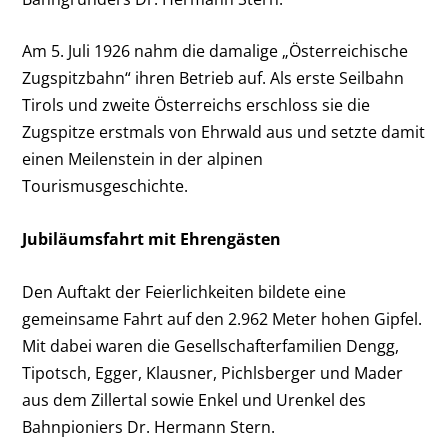
Am 5. Juli 1926 nahm die damalige „Österreichische
Zugspitzbahn“ ihren Betrieb auf. Als erste Seilbahn
Tirols und zweite Österreichs erschloss sie die
Zugspitze erstmals von Ehrwald aus und setzte damit
einen Meilenstein in der alpinen
Tourismusgeschichte.
Jubiläumsfahrt mit Ehrengästen
Den Auftakt der Feierlichkeiten bildete eine
gemeinsame Fahrt auf den 2.962 Meter hohen Gipfel.
Mit dabei waren die Gesellschafterfamilien Dengg,
Tipotsch, Egger, Klausner, Pichlsberger und Mader
aus dem Zillertal sowie Enkel und Urenkel des
Bahnpioniers Dr. Hermann Stern.