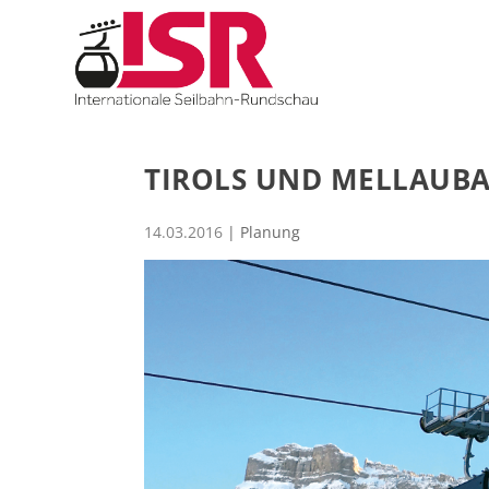
TIROLS UND MELLAUB
14.03.2016
|
Planung