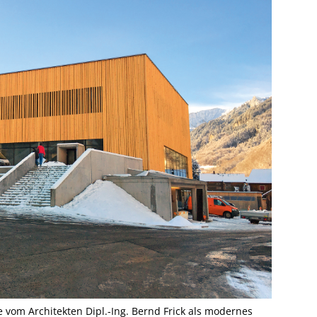
vom Architekten Dipl.-Ing. Bernd Frick als modernes