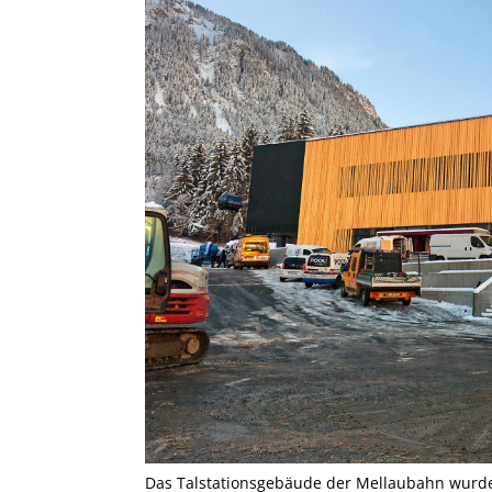
Das Talstationsgebäude der Mellaubahn wurde 