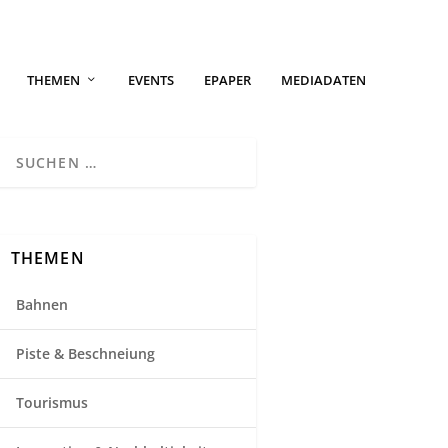
THEMEN
EVENTS
EPAPER
MEDIADATEN
THEMEN
Bahnen
Piste & Beschneiung
Tourismus