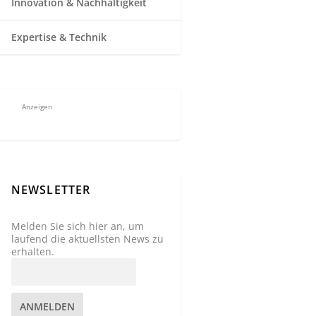
Innovation & Nachhaltigkeit
Expertise & Technik
Anzeigen
NEWSLETTER
Melden Sie sich hier an, um
laufend die aktuellsten News zu
erhalten.
ANMELDEN