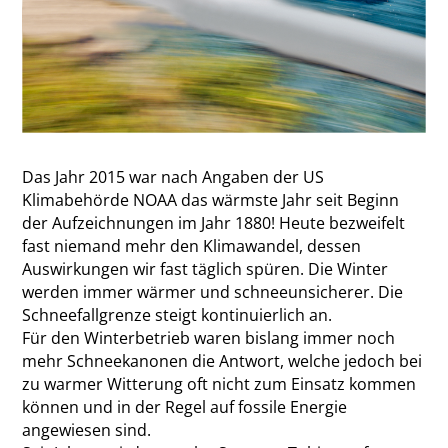
Das Jahr 2015 war nach Angaben der US
Klimabehörde NOAA das wärmste Jahr seit Beginn
der Aufzeichnungen im Jahr 1880! Heute bezweifelt
fast niemand mehr den Klimawandel, dessen
Auswirkungen wir fast täglich spüren. Die Winter
werden immer wärmer und schneeunsicherer. Die
Schneefallgrenze steigt kontinuierlich an.
Für den Winterbetrieb waren bislang immer noch
mehr Schnee­kanonen die Antwort, welche jedoch bei
zu warmer Witterung oft nicht zum Einsatz kommen
können und in der Regel auf fossile Energie
angewiesen sind.