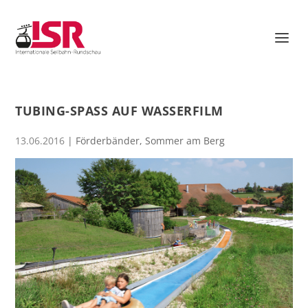
TUBING-SPASS AUF WASSERFILM
13.06.2016
|
Förderbänder
,
Sommer am Berg