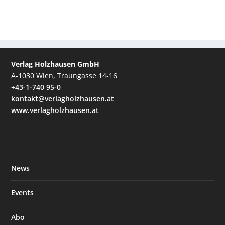
Verlag Holzhausen GmbH
A-1030 Wien, Traungasse 14-16
+43-1-740 95-0
kontakt@verlagholzhausen.at
www.verlagholzhausen.at
News
Events
Abo