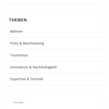
THEMEN
Bahnen
Piste & Beschneiung
Tourismus
Innovation & Nachhaltigkeit
Expertise & Technik
Anzeigen