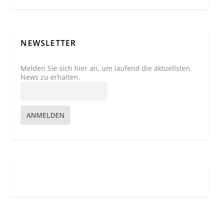
NEWSLETTER
Melden Sie sich hier an, um laufend die aktuellsten
News zu erhalten.
ANMELDEN