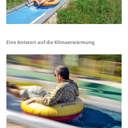
Eine Antwort auf die Klimaerwärmung