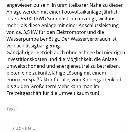
angewiesen zu sein. In unmittelbarer Nähe zu dieser
Anlage werden mit einer ­Fotovoltaikanlage jährlich
bis zu 55.000 kWh Sonnenstrom erzeugt, weitaus
mehr, als diese Anlage mit einer Anschlussleistung
von ca. 3,5 kW für den Elektromotor und die
Wasserpumpe benötigt. Der Wasserverbrauch ist
vernachlässigbar gering.
Ganzjähriger Betrieb auch ohne Schnee bei niedrigen
Investitionskosten und die Möglichkeit, die Anlage
umweltschonend und energieneutral zu betreiben,
bieten eine zukunftsfähige Lösung mit einem
enormen Spaßfaktor für alle, vom Kindergartenkind
bis zu den Großeltern! Mehr kann man im
Freizeitgeschäft für die Umwelt kaum tun!
Tags: