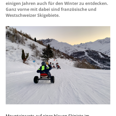
einigen Jahren auch für den Winter zu entdecken.
Ganz vorne mit dabei sind französische und
Westschweizer Skigebiete.
Mountaincarts auf einer blauen Skipiste im