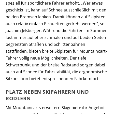
speziell für sportlichere Fahrer erhöht. „Wer etwas
geschickt ist, kann auf Schnee ausschließlich mit den
beiden Bremsen lenken. Damit können auf Skipisten
auch relativ einfach Pirouetten gedreht werden“, so
Joachim Jeßberger. Während die Fahrten im Sommer
fast immer auf eher schmalen und auf beiden Seiten
begrenzten Straßen und Schlittenbahnen
stattfinden, bieten breite Skipisten für Mountaincart-
Fahrer völlig neue Möglichkeiten. Der tiefe
Schwerpunkt und der breite Radstand sorgen dabei
auch auf Schnee für Fahrstabilität, die ergonomische
Sitzposition bietet entsprechenden Fahrkomfort.
PLATZ NEBEN SKIFAHRERN UND
RODLERN
Mit Mountaincarts erweitern Skigebiete ihr Angebot