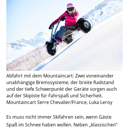
Abfahrt mit dem Mountaincart: Zwei voneinander
unabhängige Bremssysteme, der breite Radstand
und der tiefe Schwerpunkt der Geräte sorgen auch
auf der Skipiste für Fahrspaß und Sicherheit.
Mountaincart Serre Chevalier/France, Luka Leroy
Es muss nicht immer Skifahren sein, wenn Gäste
Spaß im Schnee haben wollen. Neben „klassischen“