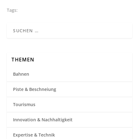
Tags:
THEMEN
Bahnen
Piste & Beschneiung
Tourismus
Innovation & Nachhaltigkeit
Expertise & Technik