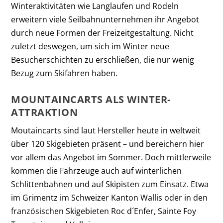
Winteraktivitäten wie Langlaufen und Rodeln
erweitern viele Seilbahnunternehmen ihr Angebot
durch neue Formen der Freizeitgestaltung. Nicht
zuletzt deswegen, um sich im Winter neue
Besucherschichten zu erschließen, die nur wenig
Bezug zum Skifahren haben.
MOUNTAINCARTS ALS WINTER-
ATTRAKTION
Moutaincarts sind laut Hersteller heute in weltweit
über 120 Skigebieten präsent – und bereichern hier
vor allem das Angebot im Sommer. Doch mittlerweile
kommen die Fahrzeuge auch auf winterlichen
Schlittenbahnen und auf Skipisten zum Einsatz. Etwa
im Grimentz im Schweizer Kanton Wallis oder in den
französischen Skigebieten Roc d´Enfer, Sainte Foy