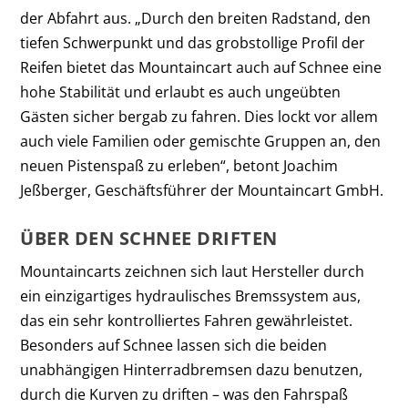
der Abfahrt aus. „Durch den breiten Radstand, den
tiefen Schwerpunkt und das grobstollige Profil der
Reifen bietet das Mountaincart auch auf Schnee eine
hohe Stabilität und erlaubt es auch ungeübten
Gästen sicher bergab zu fahren. Dies lockt vor allem
auch viele Familien oder gemischte Gruppen an, den
neuen Pistenspaß zu erleben“, betont Joachim
Jeßberger, Geschäftsführer der Mountaincart GmbH.
ÜBER DEN SCHNEE DRIFTEN
Mountaincarts zeichnen sich laut Hersteller durch
ein einzigartiges hydraulisches Bremssystem aus,
das ein sehr kontrolliertes Fahren gewährleistet.
Besonders auf Schnee lassen sich die beiden
unabhängigen Hinterradbremsen dazu benutzen,
durch die Kurven zu driften – was den Fahrspaß