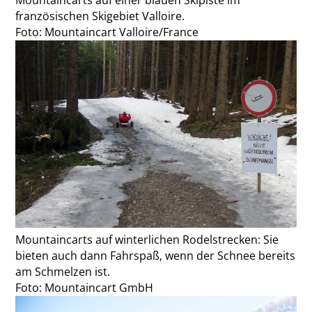
französischen Skigebiet Valloire.
Foto: Mountaincart Valloire/France
Mountaincarts auf winterlichen Rodelstrecken: Sie
bieten auch dann Fahrspaß, wenn der Schnee bereits
am Schmelzen ist.
Foto: Mountaincart GmbH