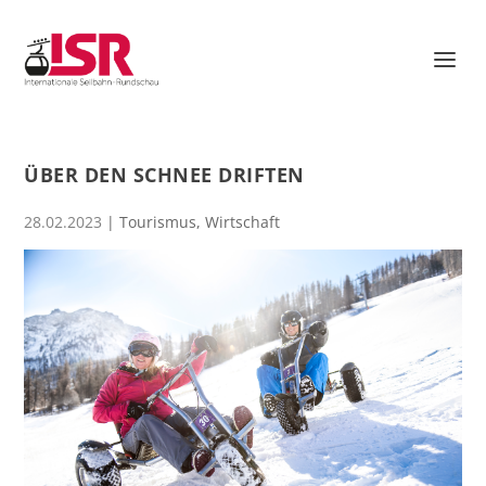
ÜBER DEN SCHNEE DRIFTEN
28.02.2023
|
Tourismus
,
Wirtschaft