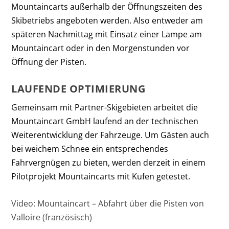
Mountaincarts außerhalb der Öffnungszeiten des
Skibetriebs angeboten werden. Also entweder am
späteren Nachmittag mit Einsatz einer Lampe am
Mountaincart oder in den Morgenstunden vor
Öffnung der Pisten.
LAUFENDE OPTIMIERUNG
Gemeinsam mit Partner-Skigebieten arbeitet die
Mountaincart GmbH laufend an der technischen
Weiterentwicklung der Fahrzeuge. Um Gästen auch
bei weichem Schnee ein entsprechendes
Fahrvergnügen zu bieten, werden derzeit in einem
Pilotprojekt Mountaincarts mit Kufen getestet.
Video: Mountaincart – Abfahrt über die Pisten von
Valloire (französisch)