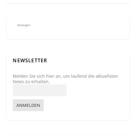
Anzeigen
NEWSLETTER
Melden Sie sich hier an, um laufend die aktuellsten
News zu erhalten.
ANMELDEN