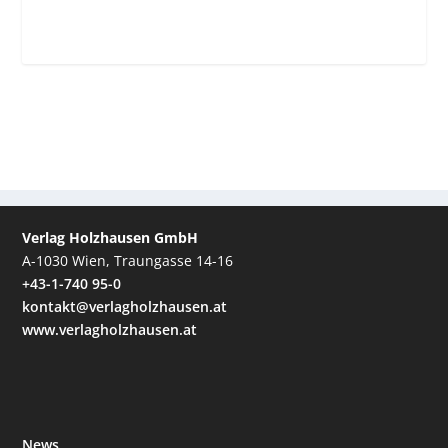
Verlag Holzhausen GmbH
A-1030 Wien, Traungasse 14-16
+43-1-740 95-0
kontakt@verlagholzhausen.at
www.verlagholzhausen.at
News