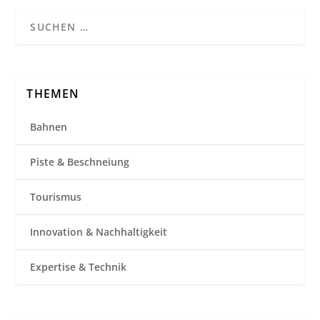
THEMEN
Bahnen
Piste & Beschneiung
Tourismus
Innovation & Nachhaltigkeit
Expertise & Technik