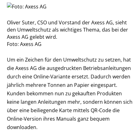
Oliver Suter, CSO und Vorstand der Axess AG, sieht
den Umweltschutz als wichtiges Thema, das bei der
Axess AG gelebt wird.
Foto: Axess AG
Um ein Zeichen für den Umweltschutz zu setzen, hat
die Axess AG die ausgedruckten Betriebsanleitungen
durch eine Online-Variante ersetzt. Dadurch werden
jährlich mehrere Tonnen an Papier eingespart.
Kunden bekommen nun zu gekauften Produkten
keine langen Anleitungen mehr, sondern können sich
über eine beiliegende Karte mittels QR-Code die
Online-Version ihres Manuals ganz bequem
downloaden.