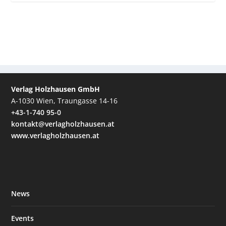
Verlag Holzhausen GmbH
A-1030 Wien, Traungasse 14-16
+43-1-740 95-0
kontakt@verlagholzhausen.at
www.verlagholzhausen.at
News
Events