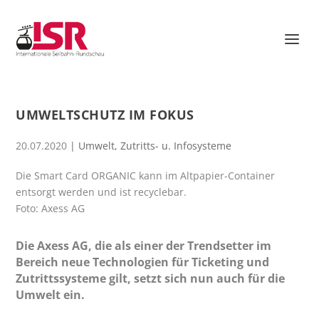
UMWELTSCHUTZ IM FOKUS
20.07.2020
|
Umwelt
,
Zutritts- u. Infosysteme
Die Smart Card ORGANIC kann im Altpapier-Container
entsorgt werden und ist recyclebar.
Foto: Axess AG
Die Axess AG, die als einer der Trendsetter im
Bereich neue Technologien für Ticketing und
Zutrittssysteme gilt, setzt sich nun auch für die
Umwelt ein.