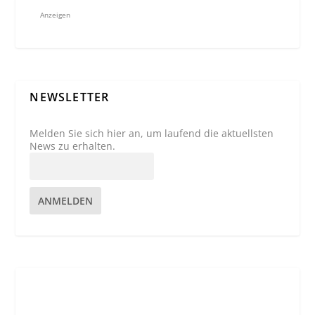
Anzeigen
NEWSLETTER
Melden Sie sich hier an, um laufend die aktuellsten
News zu erhalten.
ANMELDEN