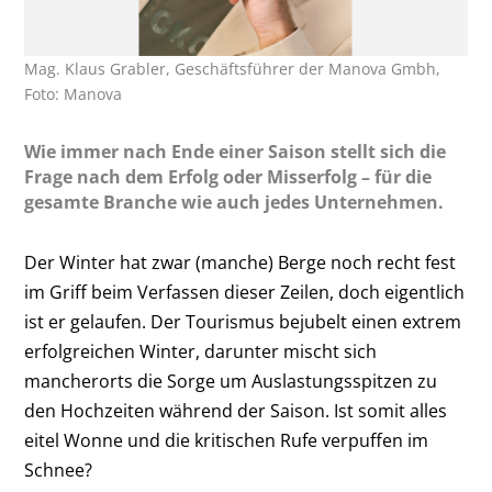
Mag. Klaus Grabler, Geschäftsführer der Manova Gmbh,
Foto: Manova
Wie immer nach Ende einer Saison stellt sich die
Frage nach dem Erfolg oder Misserfolg – für die
gesamte Branche wie auch jedes Unternehmen.
Der Winter hat zwar (manche) Berge noch recht fest
im Griff beim Verfassen dieser Zeilen, doch eigentlich
ist er gelaufen. Der Tourismus bejubelt einen extrem
erfolgreichen Winter, darunter mischt sich
mancherorts die Sorge um Auslastungsspitzen zu
den Hochzeiten während der Saison. Ist somit alles
eitel Wonne und die kritischen Rufe verpuffen im
Schnee?