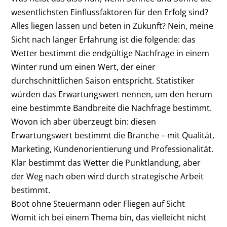
wesentlichsten Einflussfaktoren für den Erfolg sind?
Alles liegen lassen und beten in Zukunft? Nein, meine
Sicht nach langer Erfahrung ist die folgende: das
Wetter bestimmt die endgültige Nachfrage in einem
Winter rund um einen Wert, der einer
durchschnittlichen Saison entspricht. Statistiker
würden das Erwartungswert nennen, um den herum
eine bestimmte Bandbreite die Nachfrage bestimmt.
Wovon ich aber überzeugt bin: diesen
Erwartungswert bestimmt die Branche – mit Qualität,
Marketing, Kundenorientierung und Professionalität.
Klar bestimmt das Wetter die Punktlandung, aber
der Weg nach oben wird durch strategische Arbeit
bestimmt.
Boot ohne Steuermann oder Fliegen auf Sicht
Womit ich bei einem Thema bin, das vielleicht nicht