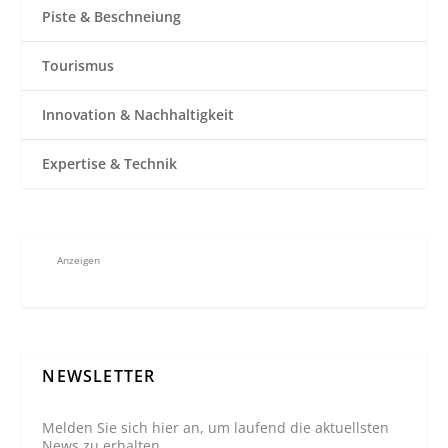
Piste & Beschneiung
Tourismus
Innovation & Nachhaltigkeit
Expertise & Technik
Anzeigen
NEWSLETTER
Melden Sie sich hier an, um laufend die aktuellsten
News zu erhalten.