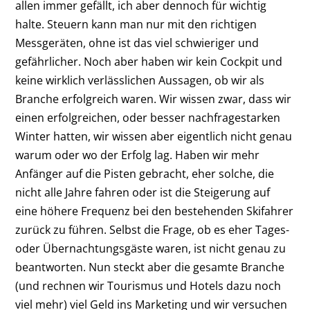
allen immer gefällt, ich aber dennoch für wichtig
halte. Steuern kann man nur mit den richtigen
Messgeräten, ohne ist das viel schwieriger und
gefährlicher. Noch aber haben wir kein Cockpit und
keine wirklich verlässlichen Aussagen, ob wir als
Branche erfolgreich waren. Wir wissen zwar, dass wir
einen erfolgreichen, oder besser nachfragestarken
Winter hatten, wir wissen aber eigentlich nicht genau
warum oder wo der Erfolg lag. Haben wir mehr
Anfänger auf die Pisten gebracht, eher solche, die
nicht alle Jahre fahren oder ist die Steigerung auf
eine höhere Frequenz bei den bestehenden Skifahrer
zurück zu führen. Selbst die Frage, ob es eher Tages-
oder Übernachtungsgäste waren, ist nicht genau zu
beantworten. Nun steckt aber die gesamte Branche
(und rechnen wir Tourismus und Hotels dazu noch
viel mehr) viel Geld ins Marketing und wir versuchen