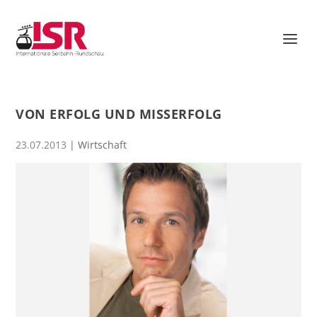
VON ERFOLG UND MISSERFOLG
23.07.2013
|
Wirtschaft