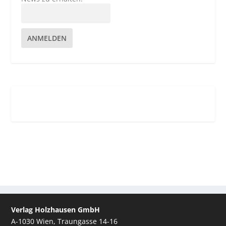
ANMELDEN
Verlag Holzhausen GmbH
A-1030 Wien, Traungasse 14-16