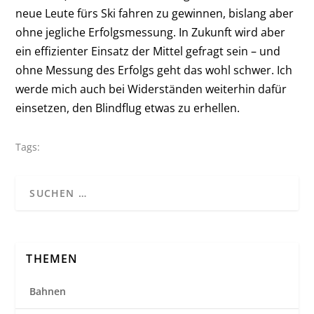
neue Leute fürs Ski fahren zu gewinnen, bislang aber
ohne jegliche Erfolgsmessung. In Zukunft wird aber
ein effizienter Einsatz der Mittel gefragt sein – und
ohne Messung des Erfolgs geht das wohl schwer. Ich
werde mich auch bei Widerständen weiterhin dafür
einsetzen, den Blindflug etwas zu erhellen.
Tags:
THEMEN
Bahnen