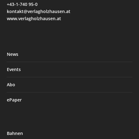
+43-1-740 95-0
kontakt@verlagholzhausen.at
www.verlagholzhausen.at
News
Events
Abo
ePaper
Bahnen