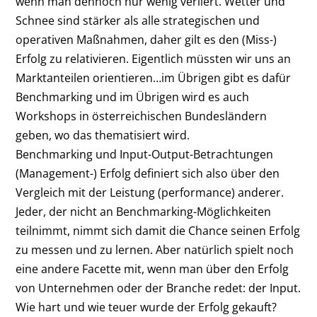
wenn man dennoch nur wenig verliert. Wetter und
Schnee sind stärker als alle strategischen und
operativen Maßnahmen,
daher gilt es den (Miss-)
Erfolg zu relativieren. Eigentlich müssten wir uns an
Marktanteilen orientieren…im Übrigen gibt es dafür
Benchmarking und im Übrigen wird es auch
Workshops in österreichischen Bundesländern
geben, wo das thematisiert wird.
Benchmarking und Input-Output-Betrachtungen
(Management-) Erfolg definiert sich also über den
Vergleich mit der Leistung (performance) anderer.
Jeder, der nicht an Benchmarking-Möglichkeiten
teilnimmt, nimmt sich damit die Chance seinen Erfolg
zu messen und zu lernen. Aber natürlich spielt noch
eine andere Facette mit, wenn man über den Erfolg
von Unternehmen oder der Branche redet: der Input.
Wie hart und wie teuer wurde der Erfolg gekauft?