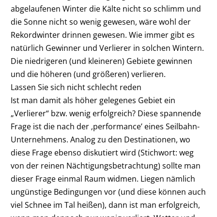
abgelaufenen Winter die Kälte nicht so schlimm und
die Sonne nicht so wenig gewesen, wäre wohl der
Rekordwinter drinnen gewesen. Wie immer gibt es
natürlich Gewinner und Verlierer in solchen Wintern.
Die niedrigeren (und kleineren) Gebiete gewinnen
und die höheren (und größeren) verlieren.
Lassen Sie sich nicht schlecht reden
Ist man damit als höher gelegenes Gebiet ein
„Verlierer“ bzw. wenig erfolgreich? Diese spannende
Frage ist die nach der ‚performance’ eines Seilbahn-
Unternehmens. Analog zu den Destinationen, wo
diese Frage ebenso diskutiert wird (Stichwort: weg
von der reinen Nächtigungsbetrachtung) sollte man
dieser Frage einmal Raum widmen. Liegen nämlich
ungünstige Bedingungen vor (und diese können auch
viel Schnee im Tal heißen), dann ist man erfolgreich,