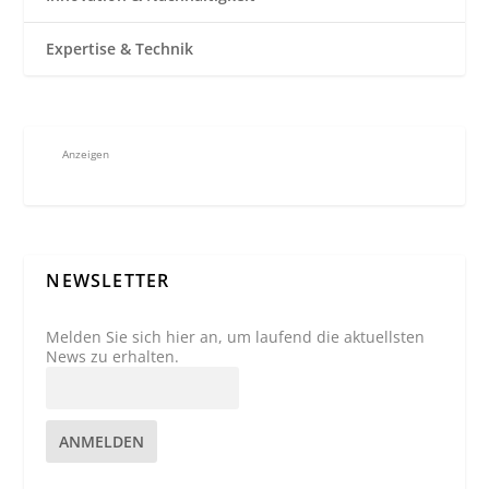
Expertise & Technik
Anzeigen
NEWSLETTER
Melden Sie sich hier an, um laufend die aktuellsten
News zu erhalten.
ANMELDEN