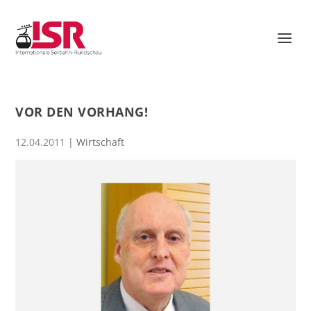
VOR DEN VORHANG!
12.04.2011
|
Wirtschaft