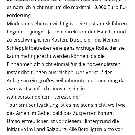
es nämlich nicht nur um die maximal 10.000 Euro EU-
Förderung.
Mindestens ebenso wichtig ist: Die Lust am Skifahren
beginnt in jungen Jahren, direkt vor der Haustür und
zu erschwinglichen Kosten. Da spielen die kleinen
Schleppliftbetreiber eine ganz wichtige Rolle, der sie
kaum mehr gerecht werden können, da die
Einnahmen oft nicht einmal für die notwendigsten
Instandhaltungen ausreichen. Der Verkauf der
Anlage an ein großes Seilbahnunternehmen mag da
zwar wirtschaftlich sinnvoll sein, im
wohlverstandenen Interesse der
Tourismusentwicklung ist es meistens nicht, weil wie
das Amen im Gebet bald das Zusperren kommt.
Umso erfreulicher ist vor diesem Hintergrund die
Initiative im Land Salzburg. Alle Beteiligten bitte vor