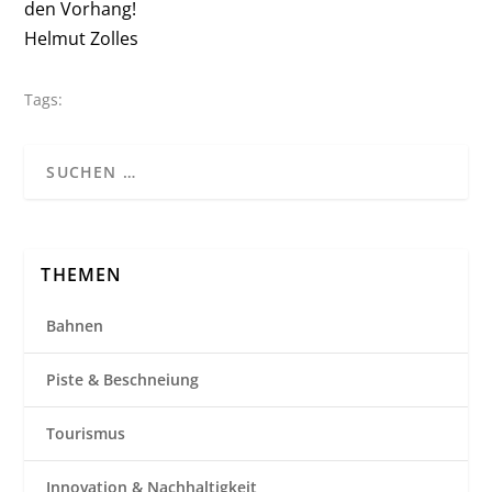
den Vorhang!
Helmut Zolles
Tags:
THEMEN
Bahnen
Piste & Beschneiung
Tourismus
Innovation & Nachhaltigkeit