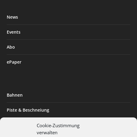
News
Events
Abo
ePaper
Bahnen
Piste & Beschneiung
Tourismus
Cookie-Zustimmung
verwalten