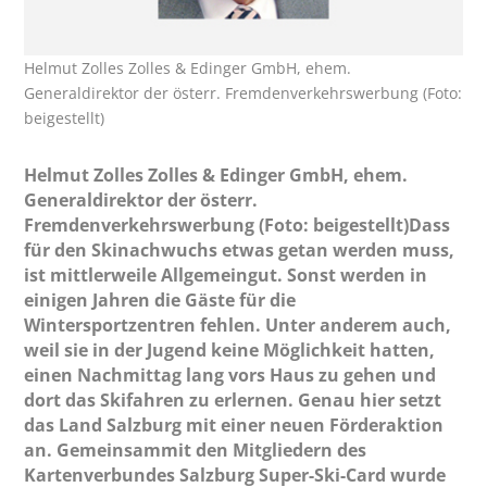
Helmut Zolles Zolles & Edinger GmbH, ehem.
Generaldirektor der österr. Fremdenverkehrswerbung (Foto:
beigestellt)
Helmut Zolles Zolles & Edinger GmbH, ehem.
Generaldirektor der österr.
Fremdenverkehrswerbung (Foto: beigestellt)Dass
für den Skinachwuchs etwas getan werden muss,
ist mittlerweile Allgemeingut. Sonst werden in
einigen Jahren die Gäste für die
Wintersportzentren fehlen. Unter anderem auch,
weil sie in der Jugend keine Möglichkeit hatten,
einen Nachmittag lang vors Haus zu gehen und
dort das Skifahren zu erlernen. Genau hier setzt
das Land Salzburg mit einer neuen Förderaktion
an. Gemeinsammit den Mitgliedern des
Kartenverbundes Salzburg Super-Ski-Card wurde