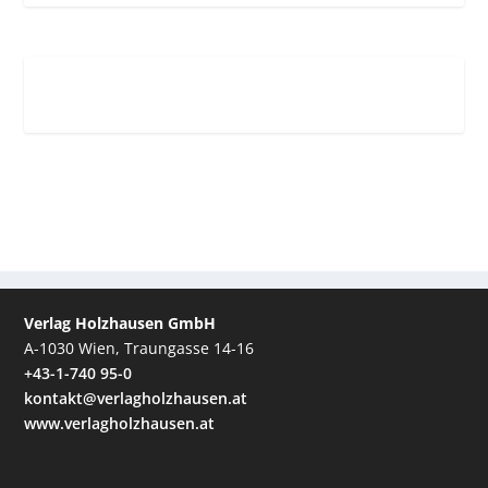
Verlag Holzhausen GmbH
A-1030 Wien, Traungasse 14-16
+43-1-740 95-0
kontakt@verlagholzhausen.at
www.verlagholzhausen.at