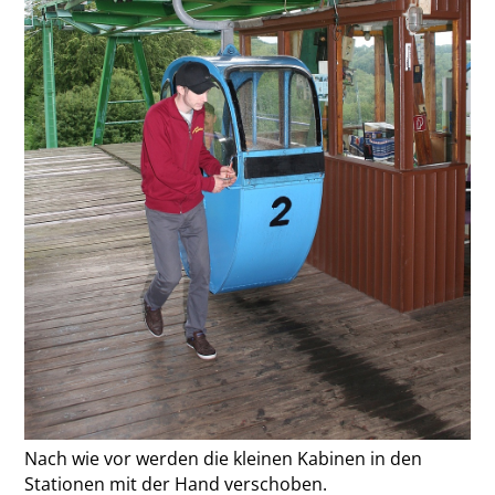
Nach wie vor werden die kleinen Kabinen in den
Stationen mit der Hand verschoben.