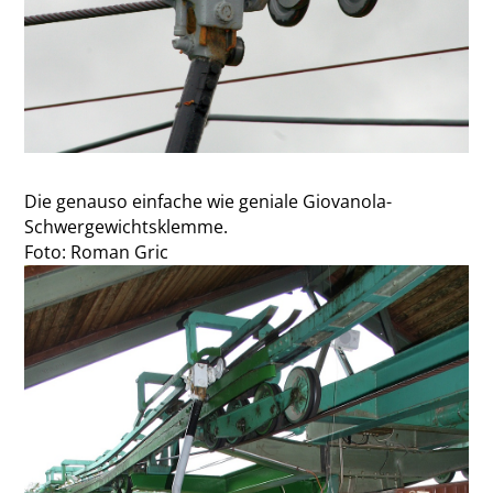
Die genauso einfache wie geniale Giovanola-
Schwergewichtsklemme.
Foto: Roman Gric