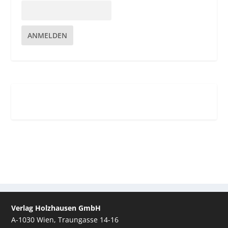
ANMELDEN
Verlag Holzhausen GmbH
A-1030 Wien, Traungasse 14-16