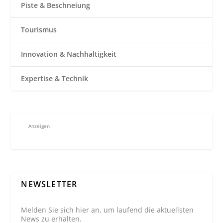
Piste & Beschneiung
Tourismus
Innovation & Nachhaltigkeit
Expertise & Technik
Anzeigen
NEWSLETTER
Melden Sie sich hier an, um laufend die aktuellsten
News zu erhalten.