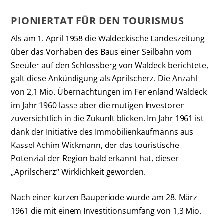
PIONIERTAT FÜR DEN TOURISMUS
Als am 1. April 1958 die Waldeckische Landeszeitung
über das Vorhaben des Baus einer Seilbahn vom
Seeufer auf den Schlossberg von Waldeck berichtete,
galt diese Ankündigung als Aprilscherz. Die Anzahl
von 2,1 Mio. Übernachtungen im Ferienland Waldeck
im Jahr 1960 lasse aber die mutigen Investoren
zuversichtlich in die Zukunft blicken. Im Jahr 1961 ist
dank der Initiative des Immobilienkaufmanns aus
Kassel Achim Wickmann, der das touristische
Potenzial der Region bald erkannt hat, dieser
„Aprilscherz“ Wirklichkeit geworden.
Nach einer kurzen Bauperiode wurde am 28. März
1961 die mit einem Investitionsumfang von 1,3 Mio.