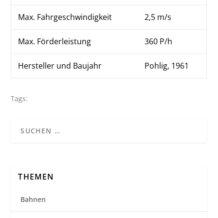
Max. Fahrgeschwindigkeit
2,5 m/s
Max. Förderleistung
360 P/h
Hersteller und Baujahr
Pohlig, 1961
Tags:
THEMEN
Bahnen