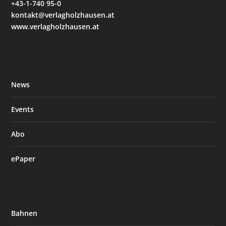
+43-1-740 95-0
kontakt@verlagholzhausen.at
www.verlagholzhausen.at
News
Events
Abo
ePaper
Bahnen