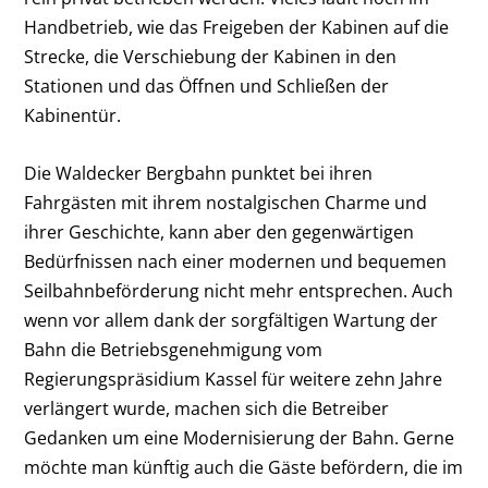
Handbetrieb, wie das Freigeben der Kabinen auf die
Strecke, die Verschiebung der Kabinen in den
Stationen und das Öffnen und Schließen der
Kabinentür.
Die Waldecker Bergbahn punktet bei ihren
Fahrgästen mit ihrem nostalgischen Charme und
ihrer Geschichte, kann aber den gegenwärtigen
Bedürfnissen nach einer modernen und bequemen
Seilbahnbeförderung nicht mehr entsprechen. Auch
wenn vor allem dank der sorgfältigen Wartung der
Bahn die Betriebsgenehmigung vom
Regierungspräsidium Kassel für weitere zehn Jahre
verlängert wurde, machen sich die Betreiber
Gedanken um eine Modernisierung der Bahn. Gerne
möchte man künftig auch die Gäste befördern, die im