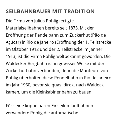
SEILBAHNBAUER MIT TRADITION
Die Firma von Julius Pohlig fertigte
Materialseilbahnen bereits seit 1873. Mit der
Eröffnung der Pendelbahn zum Zuckerhut (Pão de
Açúcar) in Rio de Janeiro (Eröffnung der 1. Teilstrecke
im Oktober 1912 und der 2. Teilstrecke im Jänner
1913) ist die Firma Pohlig weltbekannt geworden. Die
Waldecker Bergbahn ist in gewisser Weise mit der
Zuckerhutbahn verbunden, denn die Monteure von
Pohlig überholten diese Pendelbahn in Rio de Janeiro
im Jahr 1960, bevor sie quasi direkt nach Waldeck
kamen, um die Kleinkabinenbahn zu bauen.
Für seine kuppelbaren Einseilumlaufbahnen
verwendete Pohlig die automatische