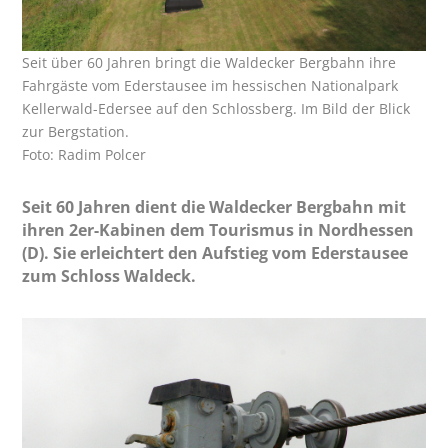
Seit über 60 Jahren bringt die Waldecker Bergbahn ihre
Fahrgäste vom Ederstausee im hessischen Nationalpark
Kellerwald-Edersee auf den Schlossberg. Im Bild der Blick
zur Bergstation.
Foto: Radim Polcer
Seit 60 Jahren dient die Waldecker Bergbahn mit
ihren 2er-Kabinen dem Tourismus in Nordhessen
(D). Sie erleichtert den Aufstieg vom Ederstausee
zum Schloss Waldeck.