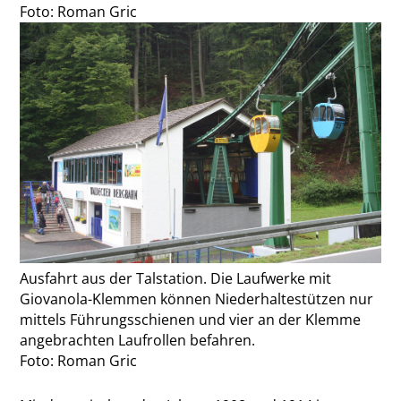
Foto: Roman Gric
Ausfahrt aus der Talstation. Die Laufwerke mit
Giovanola-Klemmen können Niederhaltestützen nur
mittels Führungsschienen und vier an der Klemme
angebrachten Laufrollen befahren.
Foto: Roman Gric