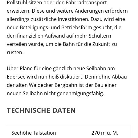
Rollstuhl sitzen oder den Fahrradtransport
erweitern. Diese und weitere Änderungen erfordern
allerdings zusätzliche Investitionen. Dazu wird eine
neue Beteiligungs- und Betriebsform gesucht, die
den finanziellen Aufwand auf mehr Schultern
verteilen würde, um die Bahn für die Zukunft zu
rüsten.
Über Pläne für eine gänzlich neue Seilbahn am
Edersee wird nun heiß diskutiert. Denn ohne Abbau
der alten Waldecker Bergbahn ist der Bau einer
neuen Seilbahn nicht genehmigungsfähig.
TECHNISCHE DATEN
Seehöhe Talstation
270 m ü. M.