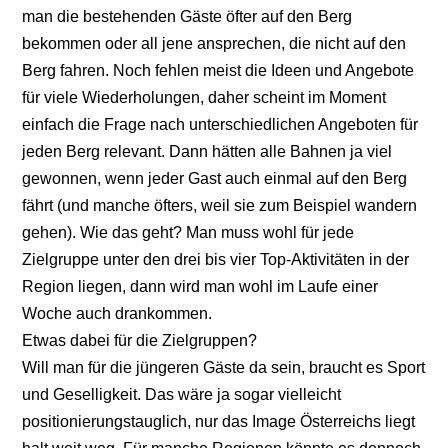
man die bestehenden Gäste öfter auf den Berg
bekommen oder all jene ansprechen, die nicht auf den
Berg fahren. Noch fehlen meist die Ideen und Angebote
für viele Wiederholungen, daher scheint im Moment
einfach die Frage nach unterschiedlichen Angeboten für
jeden Berg relevant. Dann hätten alle Bahnen ja viel
gewonnen, wenn jeder Gast auch einmal auf den Berg
fährt (und manche öfters, weil sie zum Beispiel wandern
gehen). Wie das geht? Man muss wohl für jede
Zielgruppe unter den drei bis vier Top-Aktivitäten in der
Region liegen, dann wird man wohl im Laufe einer
Woche auch drankommen.
Etwas dabei für die Zielgruppen?
Will man für die jüngeren Gäste da sein, braucht es Sport
und Geselligkeit. Das wäre ja sogar vielleicht
positionierungstauglich, nur das Image Österreichs liegt