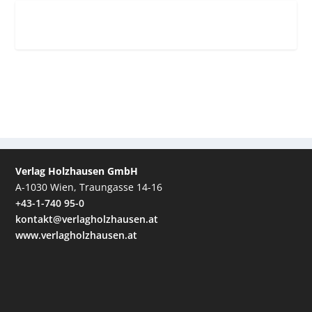
Verlag Holzhausen GmbH
A-1030 Wien, Traungasse 14-16
+43-1-740 95-0
kontakt@verlagholzhausen.at
www.verlagholzhausen.at