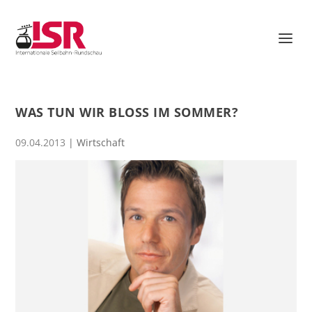
WAS TUN WIR BLOSS IM SOMMER?
09.04.2013
|
Wirtschaft