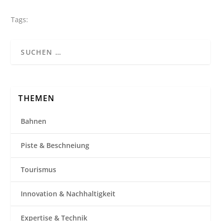
Tags:
THEMEN
Bahnen
Piste & Beschneiung
Tourismus
Innovation & Nachhaltigkeit
Expertise & Technik