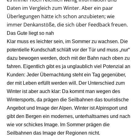
Daten im Vergleich zum Winter. Aber ein paar
Überlegungen hätte ich schon anzubieten; wie
immer Denkanstöße, die sich über Feedback freuen.
Das Gute liegt so nah
Klar muss es leichter sein, im Sommer zu wachsen. Die
potentielle Kundschaft schläft vor der Tür und muss „nur“
dazu bewogen werden, doch mit der Bahn nach oben zu
fahren. Eigentlich gibt es ja unglaublich viel Potenzial an
Kunden: Jeder Übernachtung steht ein Tag gegenüber,
der mit Leben erfüllt werden will. Der Unterschied zum
Winter ist aber auch klar: Da kommt man wegen des
Wintersports, da prägen die Seilbahnen das touristische
Angebot und Image der Alpen. Winter ist Alpinsport und
gibt den Bergen ein modernes, unterhaltsames und nach
wie vor schickes Image. Im Sommer prägen die
Seilbahnen das Image der Regionen nicht.