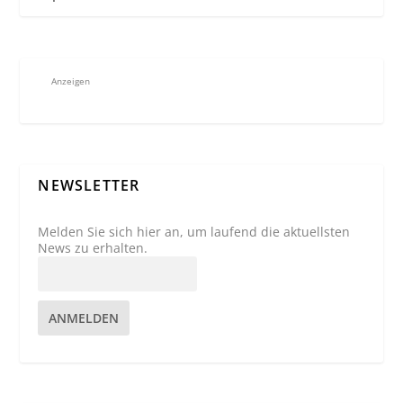
Anzeigen
NEWSLETTER
Melden Sie sich hier an, um laufend die aktuellsten
News zu erhalten.
ANMELDEN