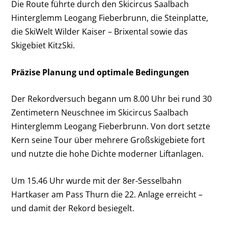
Die Route führte durch den Skicircus Saalbach
Hinterglemm Leogang Fieberbrunn, die Steinplatte,
die SkiWelt Wilder Kaiser – Brixental sowie das
Skigebiet KitzSki.
Präzise Planung und optimale Bedingungen
Der Rekordversuch begann um 8.00 Uhr bei rund 30
Zentimetern Neuschnee im Skicircus Saalbach
Hinterglemm Leogang Fieberbrunn. Von dort setzte
Kern seine Tour über mehrere Großskigebiete fort
und nutzte die hohe Dichte moderner Liftanlagen.
Um 15.46 Uhr wurde mit der 8er-Sesselbahn
Hartkaser am Pass Thurn die 22. Anlage erreicht –
und damit der Rekord besiegelt.