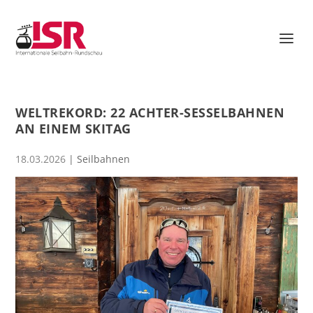
WELTREKORD: 22 ACHTER-SESSELBAHNEN
AN EINEM SKITAG
18.03.2026
|
Seilbahnen