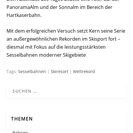
PanoramaAlm und der Sonnalm im Bereich der
Hartkaserbahn.
Mit dem erfolgreichen Versuch setzt Kern seine Serie
an außergewöhnlichen Rekorden im Skisport fort –
diesmal mit Fokus auf die leistungsstärksten
Sesselbahnen moderner Skigebiete
Tags:
Sesselbahnen
|
Skiresort
|
Weltrekord
THEMEN
Bahnen