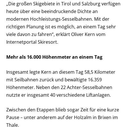
„Die großen Skigebiete in Tirol und Salzburg verfügen
heute über eine beeindruckende Dichte an
modernen Hochleistungs-Sesselbahnen. Mit der
richtigen Planung ist es möglich, an einem Tag sehr
viele davon zu fahren“, erklärt Oliver Kern vom
Internetportal Skiresort.
Mehr als 16.000 Höhenmeter an einem Tag
Insgesamt legte Kern an diesem Tag 58,5 Kilometer
mit Seilbahnen zurück und bewältigte 16.359
Höhenmeter. Neben den 22 Achter-Sesselbahnen
nutzte er insgesamt 40 verschiedene Liftanlagen.
Zwischen den Etappen blieb sogar Zeit für eine kurze
Pause – unter anderem auf der Holzalm in Brixen im
Thale.