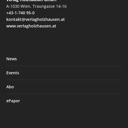
A-1030 Wien, Traungasse 14-16
+43-1-740 95-0
kontakt@verlagholzhausen.at
www.verlagholzhausen.at
News
Events
Abo
ePaper