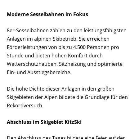
Moderne Sesselbahnen im Fokus
8er-Sesselbahnen zählen zu den leistungsfähigsten
Anlagen im alpinen Skibetrieb. Sie erreichen
Förderleistungen von bis zu 4.500 Personen pro
Stunde und bieten hohen Komfort durch
Wetterschutzhauben, Sitzheizung und optimierte
Ein- und Ausstiegsbereiche.
Die hohe Dichte dieser Anlagen in den großen
Skigebieten der Alpen bildete die Grundlage für den
Rekordversuch.
Abschluss im Skigebiet KitzSki
Den Abschluss des Tages bildete eine Feier auf der