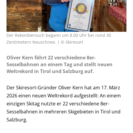
Der Rekordversuch begann um 8.00 Uhr bei rund 30
Zentimetern Neuschnee. | © Skiresort
Oliver Kern fährt 22 verschiedene 8er-
Sesselbahnen an einem Tag und stellt neuen
Weltrekord in Tirol und Salzburg auf.
Der Skiresort-Gründer Oliver Kern hat am 17. März
2026 einen neuen Weltrekord aufgestellt: An einem
einzigen Skitag nutzte er 22 verschiedene 8er-
Sesselbahnen in mehreren Skigebieten in Tirol und
Salzburg.