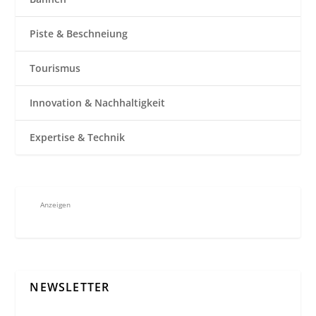
Piste & Beschneiung
Tourismus
Innovation & Nachhaltigkeit
Expertise & Technik
Anzeigen
NEWSLETTER