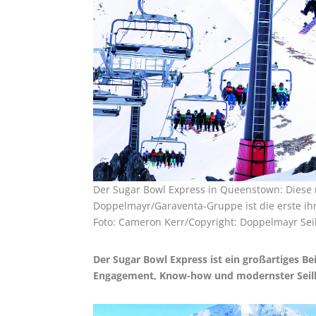
Der Sugar Bowl Express in Queenstown: Diese 
Doppelmayr/Garaventa-Gruppe ist die erste ihr
Foto: Cameron Kerr/Copyright: Doppelmayr S
Der Sugar Bowl Express ist ein großartiges B
Engagement, Know-how und modernster Seilb