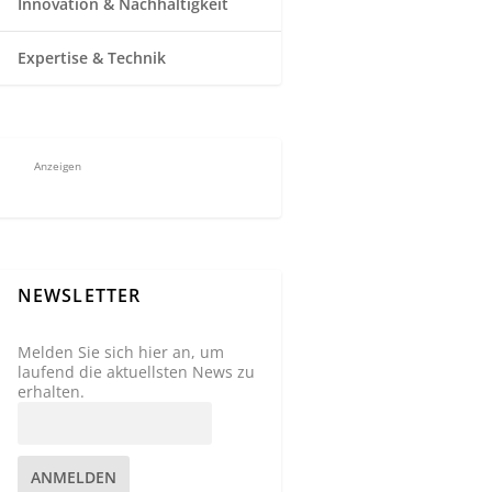
Innovation & Nachhaltigkeit
Expertise & Technik
Anzeigen
NEWSLETTER
Melden Sie sich hier an, um
laufend die aktuellsten News zu
erhalten.
ANMELDEN