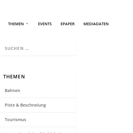
THEMEN
EVENTS
EPAPER
MEDIADATEN
THEMEN
Bahnen
Piste & Beschneiung
Tourismus