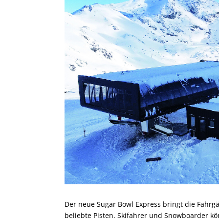
Der neue Sugar Bowl Express bringt die Fahrgäs
beliebte Pisten. Skifahrer und Snowboarder k