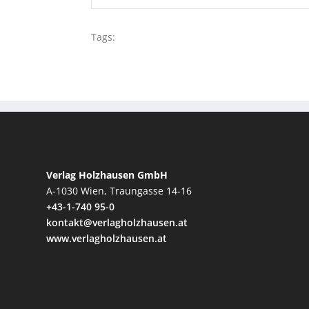
Tags:
Verlag Holzhausen GmbH
A-1030 Wien, Traungasse 14-16
+43-1-740 95-0
kontakt@verlagholzhausen.at
www.verlagholzhausen.at