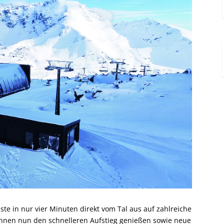
te in nur vier Minuten direkt vom Tal aus auf zahlreiche
önnen nun den schnelleren Aufstieg genießen sowie neue