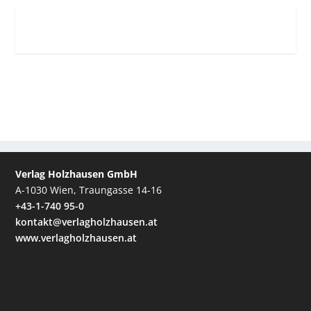
Verlag Holzhausen GmbH
A-1030 Wien, Traungasse 14-16
+43-1-740 95-0
kontakt@verlagholzhausen.at
www.verlagholzhausen.at