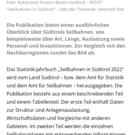
Foto: Autonome Provinz Bozen-Südtirol - ASTAT:
"Seilbahnen in Südtirol" - Foto der Titelseite: Helmuth Rier
Die Publikation bietet einen ausführlichen
Überblick über Südtirols Seilbahnen, wie
beispielsweise über Art, Länge, Auslastung sowie
Personal und Investitionen. Ein Vergleich mit den
Nachbarregionen rundet das Bild ab.
Das Statistik-Jahrbuch „Seilbahnen in Südtirol 2022“
wird vom Land Südtirol – bzw. dem Amt für Statistik
und dem Amt für Seilbahnen – herausgegeben. Die
Publikation besteht aus einem beschreibenden Teil
und einem Tabellenteil. Der erste Teil enthält Daten
zur Struktur und Anlagenauslastung,
Wirtschaftsdaten und Vergleiche mit anderen
Gebieten. Im zweiten Teil werden die einzelnen
Seilbahnanlagen mit entsprechenden Informationen