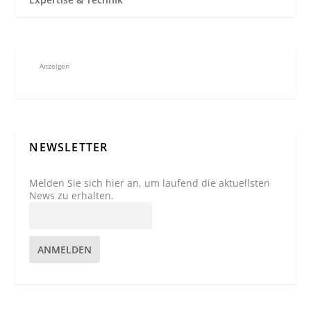
Anzeigen
NEWSLETTER
Melden Sie sich hier an, um laufend die aktuellsten
News zu erhalten.
ANMELDEN