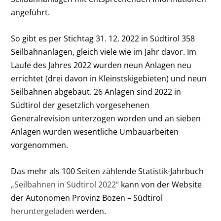
angeführt.
So gibt es per Stichtag 31. 12. 2022 in Südtirol 358
Seilbahnanlagen, gleich viele wie im Jahr davor. Im
Laufe des Jahres 2022 wurden neun Anlagen neu
errichtet (drei davon in Kleinstskigebieten) und neun
Seilbahnen abgebaut. 26 Anlagen sind 2022 in
Südtirol der gesetzlich vorgesehenen
Generalrevision unterzogen worden und an sieben
Anlagen wurden wesentliche Umbauarbeiten
vorgenommen.
Das mehr als 100 Seiten zählende Statistik-Jahrbuch
„Seilbahnen in Südtirol 2022“
kann von der Website
der Autonomen Provinz Bozen – Südtirol
heruntergeladen
werden.