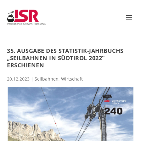
35. AUSGABE DES STATISTIK-JAHRBUCHS
„SEILBAHNEN IN SÜDTIROL 2022“
ERSCHIENEN
20.12.2023
|
Seilbahnen
,
Wirtschaft