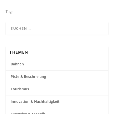
Tags:
THEMEN
Bahnen
Piste & Beschneiung
Tourismus
Innovation & Nachhaltigkeit
Expertise & Technik