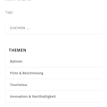
Tags:
THEMEN
Bahnen
Piste & Beschneiung
Tourismus
Innovation & Nachhaltigkeit