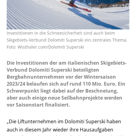
Investitionen in die Schneesicherheit sind auch beim
Skigebiets-Verbund Dolomiti Superski ein zentrales Thema.
Foto: Wisthaler.com/Dolomiti Superski
Die Investitionen der am italienischen Skigebiets-
Verbund Dolomiti Superski beteiligten
Bergbahnunternehmen vor der Wintersaison
2023/24 belaufen sich auf rund 110 Mio. Euro. Ein
Schwerpunkt liegt dabei auf der Beschneiung,
aber auch einige neue Seilbahnprojekte werden
vor Saisonstart finalisiert.
„Die Liftunternehmen im Dolomiti Superski haben
auch in diesem Jahr wieder ihre Hausaufgaben