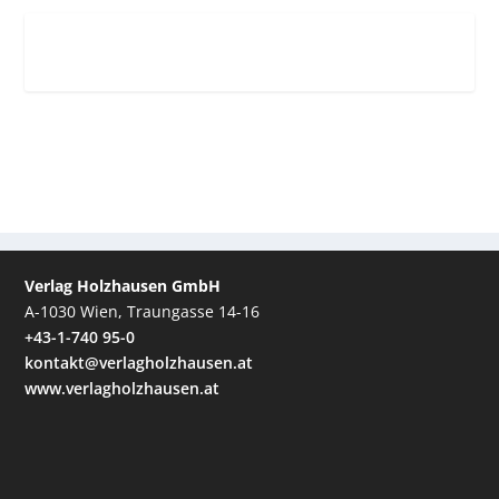
Verlag Holzhausen GmbH
A-1030 Wien, Traungasse 14-16
+43-1-740 95-0
kontakt@verlagholzhausen.at
www.verlagholzhausen.at