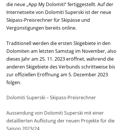
die neue „App My Dolomiti“ fertiggestellt. Auf der
Internetseite von Dolomiti Superski ist der neue
Skipass-Preisrechner für Skipässe und
Vergünstigungen bereits online.
Traditionell werden die ersten Skigebiete in den
Dolomiten am letzten Samstag im November, also
dieses Jahr am 25. 11. 2023 eröffnet, während die
anderen Skigebiete des Verbunds schrittweise bis
zur offiziellen Eröffnung am 5. Dezember 2023
folgen.
Dolomiti Superski – Skipass-Preisrechner
Aussendung von Dolomiti Superski mit einer
detaillierten Auflistung der neuen Projekte für die
Saison 2023/24