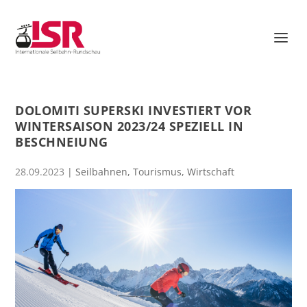
DOLOMITI SUPERSKI INVESTIERT VOR
WINTERSAISON 2023/24 SPEZIELL IN
BESCHNEIUNG
28.09.2023
|
Seilbahnen
,
Tourismus
,
Wirtschaft