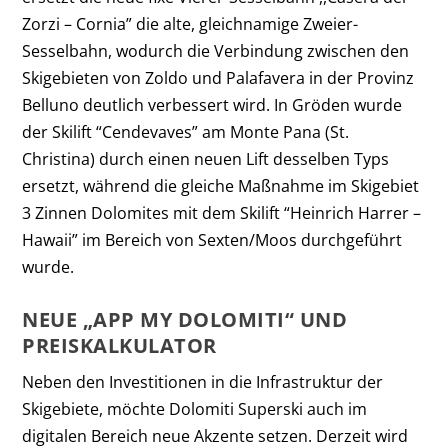
Zorzi – Cornia” die alte, gleichnamige Zweier-
Sesselbahn, wodurch die Verbindung zwischen den
Skigebieten von Zoldo und Palafavera in der Provinz
Belluno deutlich verbessert wird. In Gröden wurde
der Skilift “Cendevaves” am Monte Pana (St.
Christina) durch einen neuen Lift desselben Typs
ersetzt, während die gleiche Maßnahme im Skigebiet
3 Zinnen Dolomites mit dem Skilift “Heinrich Harrer –
Hawaii” im Bereich von Sexten/Moos durchgeführt
wurde.
NEUE „APP MY DOLOMITI“ UND
PREISKALKULATOR
Neben den Investitionen in die Infrastruktur der
Skigebiete, möchte Dolomiti Superski auch im
digitalen Bereich neue Akzente setzen. Derzeit wird