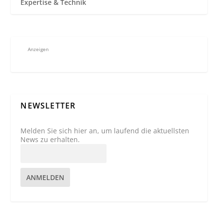
Expertise & Technik
Anzeigen
NEWSLETTER
Melden Sie sich hier an, um laufend die aktuellsten
News zu erhalten.
ANMELDEN