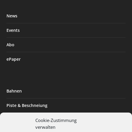
News
Events
Abo
ePaper
Bahnen
Piste & Beschneiung
Tourismus
Cookie-Zustimmung
verwalten