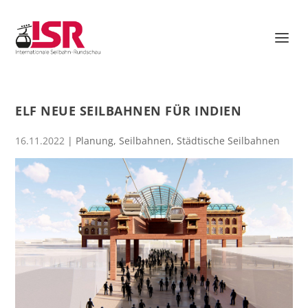
ELF NEUE SEILBAHNEN FÜR INDIEN
16.11.2022
|
Planung
,
Seilbahnen
,
Städtische Seilbahnen