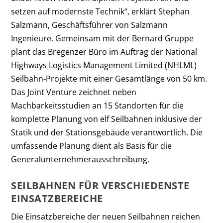
setzen auf modernste Technik“, erklärt Stephan
Salzmann, Geschäftsführer von Salzmann
Ingenieure. Gemeinsam mit der Bernard Gruppe
plant das Bregenzer Büro im Auftrag der National
Highways Logistics Management Limited (NHLML)
Seilbahn-Projekte mit einer Gesamtlänge von 50 km.
Das Joint Venture zeichnet neben
Machbarkeitsstudien an 15 Standorten für die
komplette Planung von elf Seilbahnen inklusive der
Statik und der Stationsgebäude verantwortlich. Die
umfassende Planung dient als Basis für die
Generalunternehmerausschreibung.
SEILBAHNEN FÜR VERSCHIEDENSTE
EINSATZBEREICHE
Die Einsatzbereiche der neuen Seilbahnen reichen