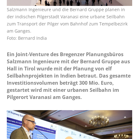
Salzmann Ingenieure und die Bernard Gruppe planen in
der indischen Pilgerstadt Varanasi eine urbane Seilbahn
zum Transport der Pilger vom Bahnhof zum Tempelbezirk
am Ganges.
Foto: Bernard India
Ein Joint-Venture des Bregenzer Planungsbüros
Salzmann Ingenieure mit der Bernard Gruppe aus
Hall in Tirol wurde mit der Planung von elf
Seilbahnprojekten in Indien betraut. Das gesamte
Investitionsvolumen beträgt 300 Mio. Euro,
gestartet wird mit einer urbanen Seilbahn im
Pilgerort Varanasi am Ganges.