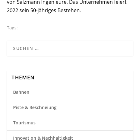
von Salzmann Ingenieure. Das Unternehmen feiert
2022 sein 50-jähriges Bestehen.
Tags:
THEMEN
Bahnen
Piste & Beschneiung
Tourismus
Innovation & Nachhaltigkeit