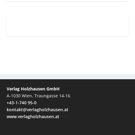
Verlag Holzhausen GmbH
A-1030 Wien, Traungasse 14-16
+43-1-740 95-0
kontakt@verlagholzhausen.at
www.verlagholzhausen.at