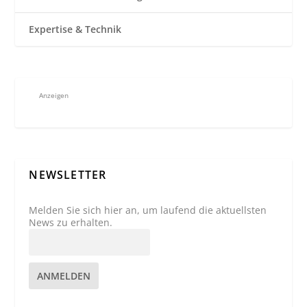
Expertise & Technik
Anzeigen
NEWSLETTER
Melden Sie sich hier an, um laufend die aktuellsten
News zu erhalten.
ANMELDEN