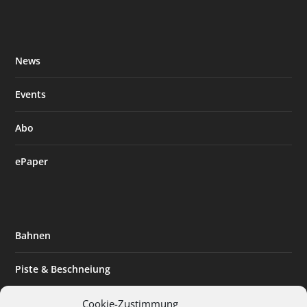
News
Events
Abo
ePaper
Bahnen
Piste & Beschneiung
Tourismus
Cookie-Zustimmung