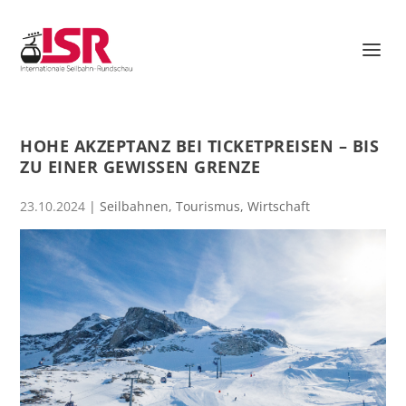
HOHE AKZEPTANZ BEI TICKETPREISEN – BIS
ZU EINER GEWISSEN GRENZE
23.10.2024
|
Seilbahnen
,
Tourismus
,
Wirtschaft