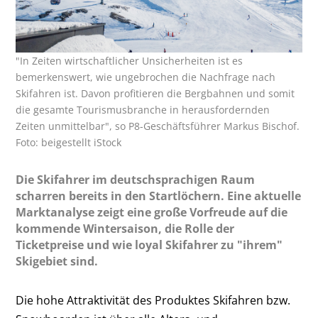
"In Zeiten wirtschaftlicher Unsicherheiten ist es
bemerkenswert, wie ungebrochen die Nachfrage nach
Skifahren ist. Davon profitieren die Bergbahnen und somit
die gesamte Tourismusbranche in herausfordernden
Zeiten unmittelbar", so P8-Geschäftsführer Markus Bischof.
Foto: beigestellt iStock
Die Skifahrer im deutschsprachigen Raum
scharren bereits in den Startlöchern. Eine aktuelle
Marktanalyse zeigt eine große Vorfreude auf die
kommende Wintersaison, die Rolle der
Ticketpreise und wie loyal Skifahrer zu "ihrem"
Skigebiet sind.
Die hohe Attraktivität des Produktes Skifahren bzw.