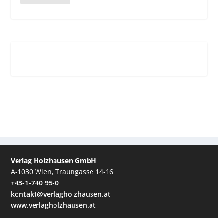
Verlag Holzhausen GmbH
A-1030 Wien, Traungasse 14-16
+43-1-740 95-0
kontakt@verlagholzhausen.at
www.verlagholzhausen.at