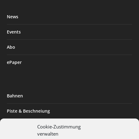
News
Events
Abo
ePaper
Bahnen
Piste & Beschneiung
Tourismus
Cookie-Zustimmung
verwalten