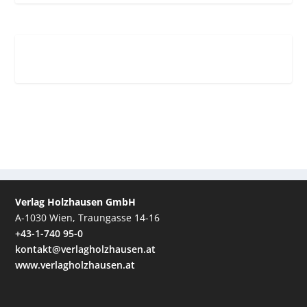
Verlag Holzhausen GmbH
A-1030 Wien, Traungasse 14-16
+43-1-740 95-0
kontakt@verlagholzhausen.at
www.verlagholzhausen.at