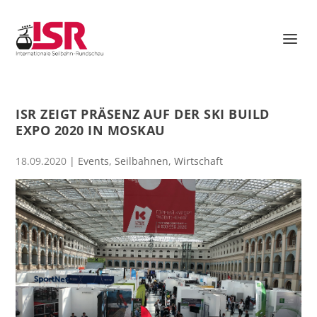
ISR ZEIGT PRÄSENZ AUF DER SKI BUILD
EXPO 2020 IN MOSKAU
18.09.2020
|
Events
,
Seilbahnen
,
Wirtschaft