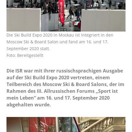
Die Ski Build Expo 2020 in Moskau ist integriert in den
Moscow Ski & Board Salon und fand am 16. und 17.
September 2020 statt.
Foto: Bereitgestellt
Die ISR war mit ihrer russischsprachigen Ausgabe
auf der Ski Build Expo 2020 vertreten, einem
Teilbereich des Moscow Ski & Board Salons, der im
Rahmen des III. Allrussischen Forums „Sport ist
mein Leben“ am 16. und 17. September 2020
abgehalten wurde.