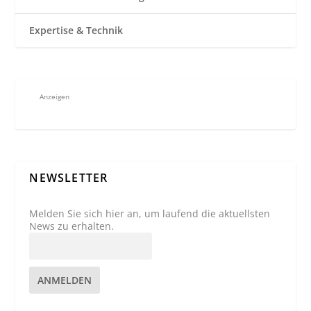
Expertise & Technik
Anzeigen
NEWSLETTER
Melden Sie sich hier an, um laufend die aktuellsten
News zu erhalten.
ANMELDEN