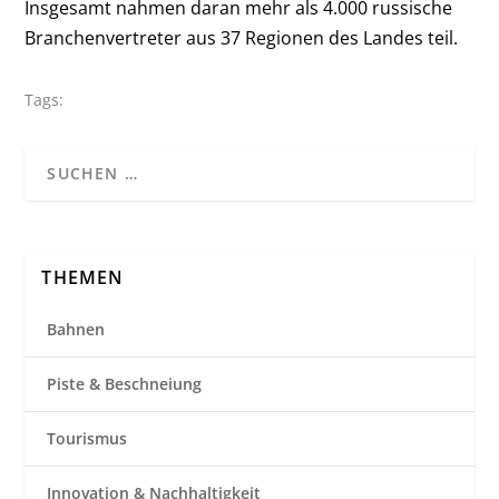
Insgesamt nahmen daran mehr als 4.000 russische
Branchenvertreter aus 37 Regionen des Landes teil.
Tags:
THEMEN
Bahnen
Piste & Beschneiung
Tourismus
Innovation & Nachhaltigkeit