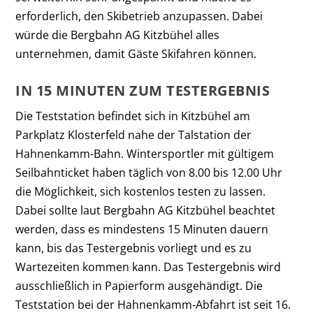
erforderlich, den Skibetrieb anzupassen. Dabei
würde die Bergbahn AG Kitzbühel alles
unternehmen, damit Gäste Skifahren können.
IN 15 MINUTEN ZUM TESTERGEBNIS
Die Teststation befindet sich in Kitzbühel am
Parkplatz Klosterfeld nahe der Talstation der
Hahnenkamm-Bahn. Wintersportler mit gültigem
Seilbahnticket haben täglich von 8.00 bis 12.00 Uhr
die Möglichkeit, sich kostenlos testen zu lassen.
Dabei sollte laut Bergbahn AG Kitzbühel beachtet
werden, dass es mindestens 15 Minuten dauern
kann, bis das Testergebnis vorliegt und es zu
Wartezeiten kommen kann. Das Testergebnis wird
ausschließlich in Papierform ausgehändigt. Die
Teststation bei der Hahnenkamm-Abfahrt ist seit 16.