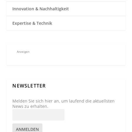
Innovation & Nachhaltigkeit
Expertise & Technik
Anzeigen
NEWSLETTER
Melden Sie sich hier an, um laufend die aktuellsten
News zu erhalten.
ANMELDEN