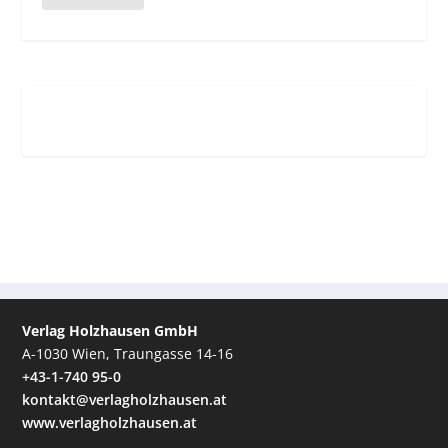
Verlag Holzhausen GmbH
A-1030 Wien, Traungasse 14-16
+43-1-740 95-0
kontakt@verlagholzhausen.at
www.verlagholzhausen.at