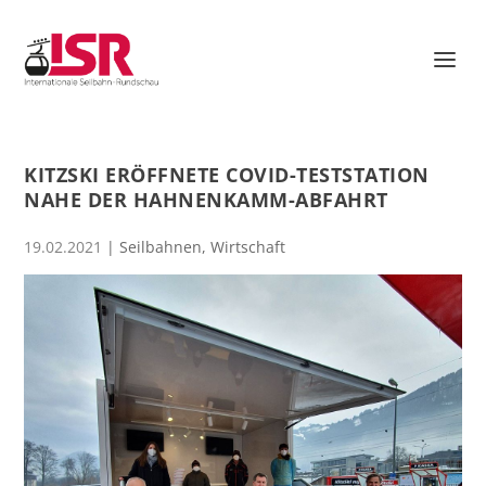
KITZSKI ERÖFFNETE COVID-TESTSTATION
NAHE DER HAHNENKAMM-ABFAHRT
19.02.2021
|
Seilbahnen
,
Wirtschaft