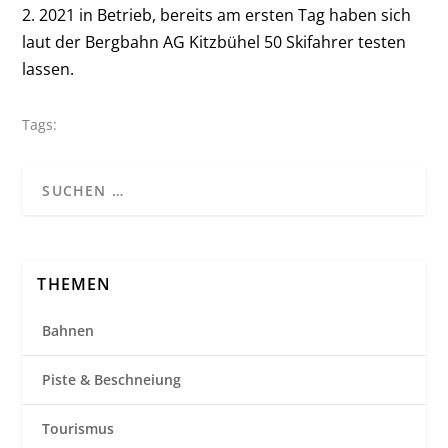
2. 2021 in Betrieb, bereits am ersten Tag haben sich
laut der Bergbahn AG Kitzbühel 50 Skifahrer testen
lassen.
Tags:
THEMEN
Bahnen
Piste & Beschneiung
Tourismus