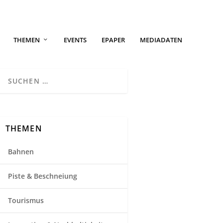
THEMEN
EVENTS
EPAPER
MEDIADATEN
THEMEN
Bahnen
Piste & Beschneiung
Tourismus