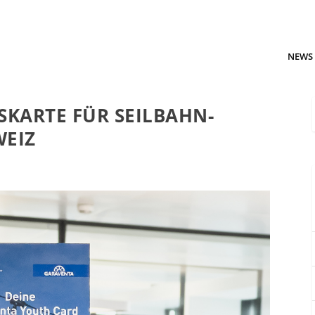
NEWS
SKARTE FÜR SEILBAHN-
WEIZ