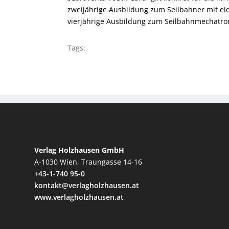
zweijährige Ausbildung zum Seilbahner mit eid
vierjährige Ausbildung zum Seilbahnmechatronik
Tags:
Verlag Holzhausen GmbH
A-1030 Wien, Traungasse 14-16
+43-1-740 95-0
kontakt@verlagholzhausen.at
www.verlagholzhausen.at