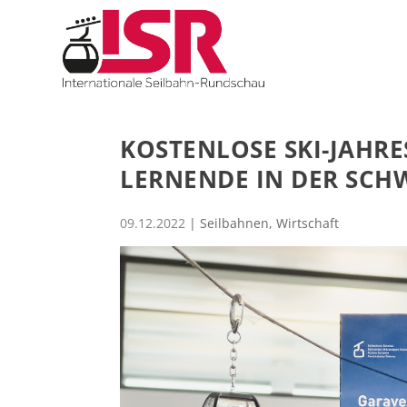
KOSTENLOSE SKI-JAHRE
LERNENDE IN DER SCH
09.12.2022
|
Seilbahnen
,
Wirtschaft