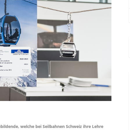
bildende, welche bei Seilbahnen Schweiz ihre Lehre