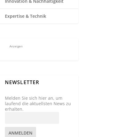
Innovation & Nachhaltigkeit
Expertise & Technik
Anzeigen
NEWSLETTER
Melden Sie sich hier an, um
laufend die aktuellsten News zu
erhalten.
ANMELDEN