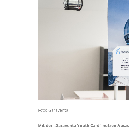
Foto: Garaventa
Mit der „Garaventa Youth Card“ nutzen Auszu