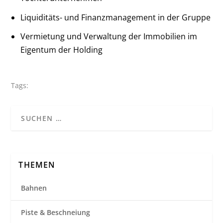
Liquiditäts- und Finanzmanagement in der Gruppe
Vermietung und Verwaltung der Immobilien im
Eigentum der Holding
Tags:
THEMEN
Bahnen
Piste & Beschneiung