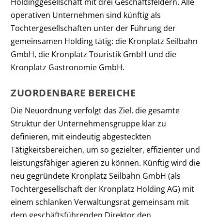
Holdinggesellschaft mit drei Geschäftsfeldern. Alle
operativen Unternehmen sind künftig als
Tochtergesellschaften unter der Führung der
gemeinsamen Holding tätig: die Kronplatz Seilbahn
GmbH, die Kronplatz Touristik GmbH und die
Kronplatz Gastronomie GmbH.
ZUORDENBARE BEREICHE
Die Neuordnung verfolgt das Ziel, die gesamte
Struktur der Unternehmensgruppe klar zu
definieren, mit eindeutig abgesteckten
Tätigkeitsbereichen, um so gezielter, effizienter und
leistungsfähiger agieren zu können. Künftig wird die
neu gegründete Kronplatz Seilbahn GmbH (als
Tochtergesellschaft der Kronplatz Holding AG) mit
einem schlanken Verwaltungsrat gemeinsam mit
dem geschäftsführenden Direktor den