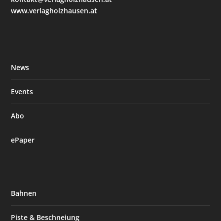
www.verlagholzhausen.at
News
Events
Abo
ePaper
Bahnen
Piste & Beschneiung