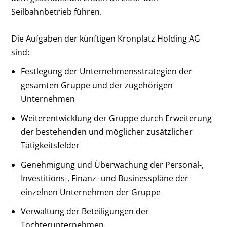
Seilbahnbetrieb führen.
Die Aufgaben der künftigen Kronplatz Holding AG
sind:
Festlegung der Unternehmensstrategien der
gesamten Gruppe und der zugehörigen
Unternehmen
Weiterentwicklung der Gruppe durch Erweiterung
der bestehenden und möglicher zusätzlicher
Tätigkeitsfelder
Genehmigung und Überwachung der Personal-,
Investitions-, Finanz- und Businesspläne der
einzelnen Unternehmen der Gruppe
Verwaltung der Beteiligungen der
Tochterunternehmen