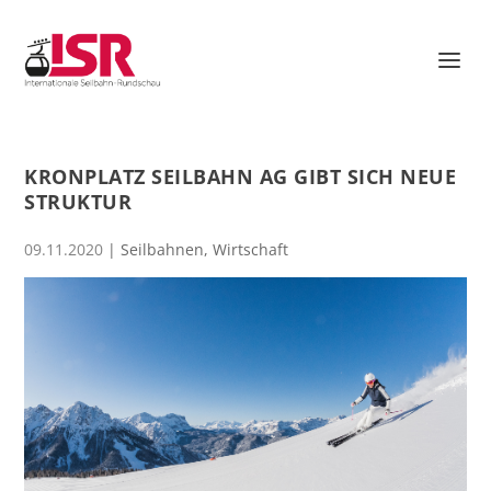
KRONPLATZ SEILBAHN AG GIBT SICH NEUE
STRUKTUR
09.11.2020
|
Seilbahnen
,
Wirtschaft