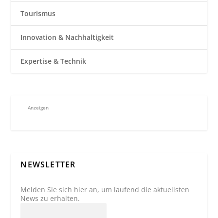
Tourismus
Innovation & Nachhaltigkeit
Expertise & Technik
Anzeigen
NEWSLETTER
Melden Sie sich hier an, um laufend die aktuellsten
News zu erhalten.