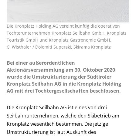
Die Kronplatz Holding AG vereint künftig die operativen
Tochterunternehmen Kronplatz Seilbahn GmbH, Kronplatz
Touristik GmbH und Kronplatz Gastronomie GmbH.
C. Wisthaler / Dolomiti Superski, Skirama Kronplatz
Bei einer außerordentlichen
Aktionärsversammlung am 30. Oktober 2020
wurde die Umstrukturierung der Südtiroler
Kronplatz Seilbahn AG in die Kronplatz Holding
AG mit drei Tochtergesellschaften beschlossen.
Die Kronplatz Seilbahn AG ist eines von drei
Seilbahnunternehmen, welche den Skibetrieb am
Kronplatz wesentlich bestimmen. Die jetzige
Umstrukturierung ist laut Auskunft des