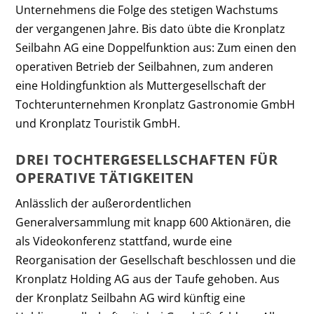
Unternehmens die Folge des stetigen Wachstums
der vergangenen Jahre. Bis dato übte die Kronplatz
Seilbahn AG eine Doppelfunktion aus: Zum einen den
operativen Betrieb der Seilbahnen, zum anderen
eine Holdingfunktion als Muttergesellschaft der
Tochterunternehmen Kronplatz Gastronomie GmbH
und Kronplatz Touristik GmbH.
DREI TOCHTERGESELLSCHAFTEN FÜR
OPERATIVE TÄTIGKEITEN
Anlässlich der außerordentlichen
Generalversammlung mit knapp 600 Aktionären, die
als Videokonferenz stattfand, wurde eine
Reorganisation der Gesellschaft beschlossen und die
Kronplatz Holding AG aus der Taufe gehoben. Aus
der Kronplatz Seilbahn AG wird künftig eine