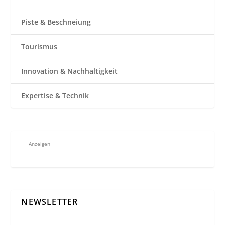
Piste & Beschneiung
Tourismus
Innovation & Nachhaltigkeit
Expertise & Technik
Anzeigen
NEWSLETTER