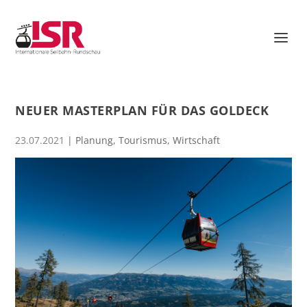
NEUER MASTERPLAN FÜR DAS GOLDECK
23.07.2021
|
Planung
,
Tourismus
,
Wirtschaft