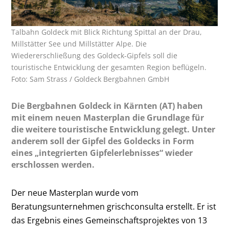
Talbahn Goldeck mit Blick Richtung Spittal an der Drau,
Millstätter See und Millstätter Alpe. Die
Wiedererschließung des Goldeck-Gipfels soll die
touristische Entwicklung der gesamten Region beflügeln.
Foto: Sam Strass / Goldeck Bergbahnen GmbH
Die Bergbahnen Goldeck in Kärnten (AT) haben
mit einem neuen Masterplan die Grundlage für
die weitere touristische Entwicklung gelegt. Unter
anderem soll der Gipfel des Goldecks in Form
eines „integrierten Gipfelerlebnisses“ wieder
erschlossen werden.
Der neue Masterplan wurde vom
Beratungsunternehmen grischconsulta erstellt. Er ist
das Ergebnis eines Gemeinschaftsprojektes von 13