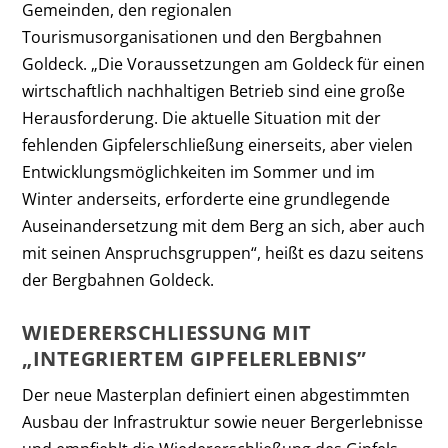
Gemeinden, den regionalen
Tourismusorganisationen und den Bergbahnen
Goldeck. „Die Voraussetzungen am Goldeck für einen
wirtschaftlich nachhaltigen Betrieb sind eine große
Herausforderung. Die aktuelle Situation mit der
fehlenden Gipfelerschließung einerseits, aber vielen
Entwicklungsmöglichkeiten im Sommer und im
Winter anderseits, erforderte eine grundlegende
Auseinandersetzung mit dem Berg an sich, aber auch
mit seinen Anspruchsgruppen“, heißt es dazu seitens
der Bergbahnen Goldeck.
WIEDERERSCHLIESSUNG MIT „
INTEGRIERTEM GIPFELERLEBNIS”
Der neue Masterplan definiert einen abgestimmten
Ausbau der Infrastruktur sowie neuer Bergerlebnisse