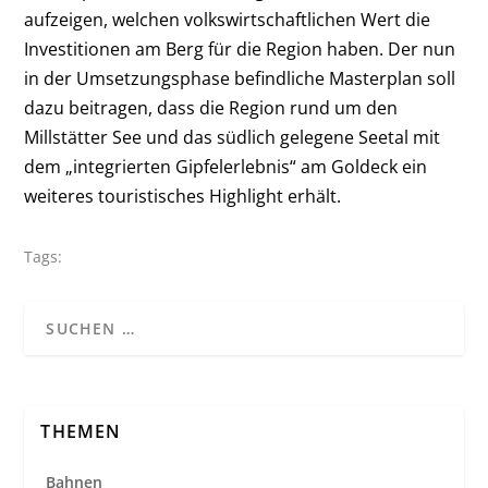
aufzeigen, welchen volkswirtschaftlichen Wert die
Investitionen am Berg für die Region haben. Der nun
in der Umsetzungsphase befindliche Masterplan soll
dazu beitragen, dass die Region rund um den
Millstätter See und das südlich gelegene Seetal mit
dem „integrierten Gipfelerlebnis“ am Goldeck ein
weiteres touristisches Highlight erhält.
Tags:
THEMEN
Bahnen