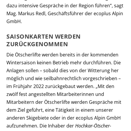
dazu intensive Gespräche in der Region führen“, sagt
Mag. Markus Redl, Geschäftsführer der ecoplus Alpin
GmbH.
SAISONKARTEN WERDEN
ZURÜCKGENOMMEN
Die Ötscherlifte werden bereits in der kommenden
Wintersaison keinen Betrieb mehr durchführen. Die
Anlagen sollen – sobald dies von der Witterung her
möglich und wie seilbahnrechtlich vorgeschrieben –
im Frühjahr 2022 zurückgebaut werden. „Mit den
zwölf fest angestellten Mitarbeiterinnen und
Mitarbeitern der Ötscherlifte werden Gespräche mit
dem Ziel geführt, eine Tätigkeit in einem unserer
anderen Skigebiete oder in der ecoplus Alpin GmbH
aufzunehmen. Die Inhaber der
Hochkar-Ötscher-