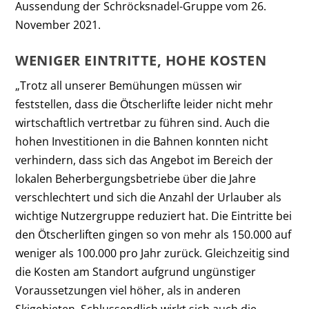
Aussendung der Schröcksnadel-Gruppe vom 26.
November 2021.
WENIGER EINTRITTE, HOHE KOSTEN
„Trotz all unserer Bemühungen müssen wir
feststellen, dass die Ötscherlifte leider nicht mehr
wirtschaftlich vertretbar zu führen sind. Auch die
hohen Investitionen in die Bahnen konnten nicht
verhindern, dass sich das Angebot im Bereich der
lokalen Beherbergungsbetriebe über die Jahre
verschlechtert und sich die Anzahl der Urlauber als
wichtige Nutzergruppe reduziert hat. Die Eintritte bei
den Ötscherliften gingen so von mehr als 150.000 auf
weniger als 100.000 pro Jahr zurück. Gleichzeitig sind
die Kosten am Standort aufgrund ungünstiger
Voraussetzungen viel höher, als in anderen