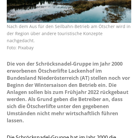
Nach dem Aus für den Seilbahn-Betrieb am Ötscher wird in
der Region über andere touristische Konzepte
nachgedacht.
Foto: Pixabay
Die von der Schröcksnadel-Gruppe im Jahr 2000
erworbenen Ötscherlifte Lackenhof im
Bundesland Niederösterreich (AT) stellen noch vor
Beginn der Wintersaison den Betrieb ein. Die
Anlagen sollen bis zum Frühjahr 2022 rückgebaut
werden. Als Grund geben die Betreiber an, dass
sich die Ötscherlifte unter den gegebenen
Umständen nicht mehr wirtschaftlich führen
lassen.
Die Schröcksnadel-Gruppe hat im Jahr 2000 die