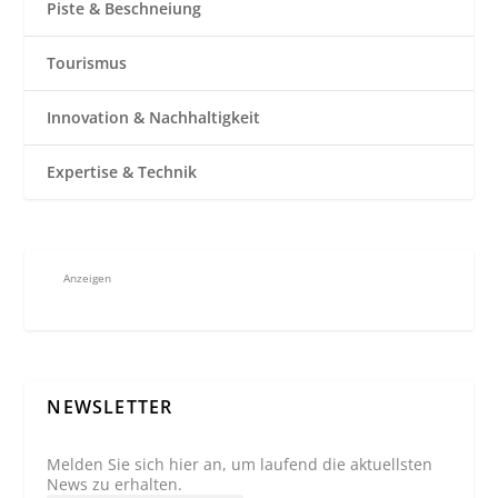
Piste & Beschneiung
Tourismus
Innovation & Nachhaltigkeit
Expertise & Technik
Anzeigen
NEWSLETTER
Melden Sie sich hier an, um laufend die aktuellsten
News zu erhalten.