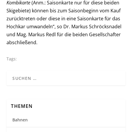
Kombikarte
(Anm.: Saisonkarte nur für diese beiden
Skigebiete) können bis zum Saisonbeginn vom Kauf
zurücktreten oder diese in eine Saisonkarte für das
Hochkar umwandeln“, so Dr. Markus Schröcksnadel
und Mag. Markus Redl für die beiden Gesellschafter
abschließend.
Tags:
THEMEN
Bahnen