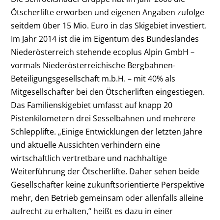
Ötscherlifte erworben und eigenen Angaben zufolge
seitdem über 15 Mio. Euro in das Skigebiet investiert.
Im Jahr 2014 ist die im Eigentum des Bundeslandes
Niederösterreich stehende ecoplus Alpin GmbH –
vormals Niederösterreichische Bergbahnen-
Beteiligungsgesellschaft m.b.H. – mit 40% als
Mitgesellschafter bei den Ötscherliften eingestiegen.
Das Familienskigebiet umfasst auf knapp 20
Pistenkilometern drei Sesselbahnen und mehrere
Schlepplifte. „Einige Entwicklungen der letzten Jahre
und aktuelle Aussichten verhindern eine
wirtschaftlich vertretbare und nachhaltige
Weiterführung der Ötscherlifte. Daher sehen beide
Gesellschafter keine zukunftsorientierte Perspektive
mehr, den Betrieb gemeinsam oder allenfalls alleine
aufrecht zu erhalten,“ heißt es dazu in einer