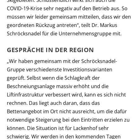
Skigebieten. Schlussendlich wirkt sich auch die
COVID-19-Krise sehr negativ auf den Betrieb aus. So
müssen wir leider gemeinsam mitteilen, dass wir den
geordneten Rückzug antreten“, teilt Dr. Markus
Schröcksnadel für die Unternehmensgruppe mit.
GESPRÄCHE IN DER REGION
„Wir haben gemeinsam mit der Schröcksnadel-
Gruppe verschiedenste Investitionsvarianten
geprüft. Selbst wenn die Schlagkraft der
Beschneiungsanlage massiv erhöht und die
Liftinfrastruktur verbessert wird, kann es sich nicht
rechnen. Das liegt auch daran, dass das
Bettenangebot im Ort nicht ausreicht, um die dafür
notwendige Steigerung bei den Eintritten erzielen zu
können. Die Situation ist für Lackenhof sehr
schwierig. Wir werden in den kommenden Tagen