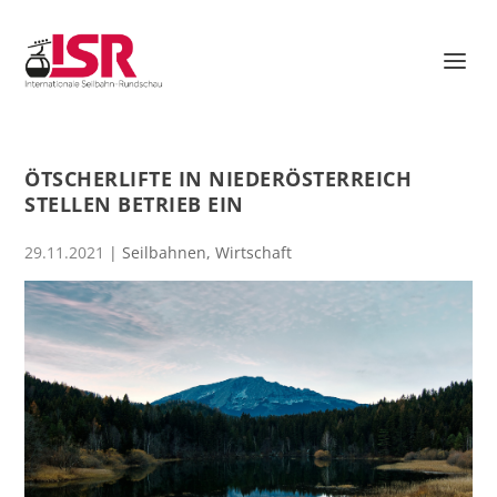
ÖTSCHERLIFTE IN NIEDERÖSTERREICH
STELLEN BETRIEB EIN
29.11.2021
|
Seilbahnen
,
Wirtschaft