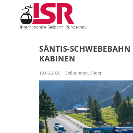
SÄNTIS-SCHWEBEBAHN 
KABINEN
18.06.2026
|
Seilbahnen
,
Slider