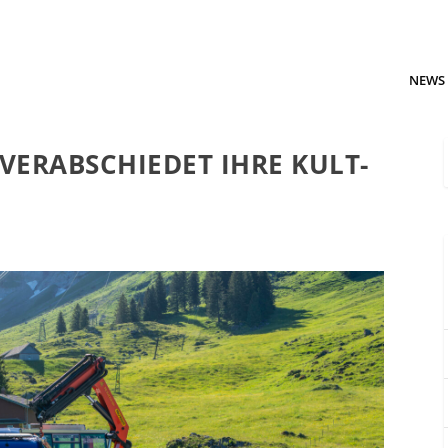
NEWS
VERABSCHIEDET IHRE KULT-