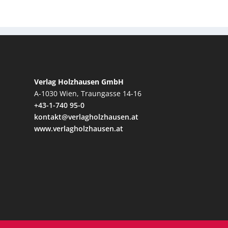
Verlag Holzhausen GmbH
A-1030 Wien, Traungasse 14-16
+43-1-740 95-0
kontakt@verlagholzhausen.at
www.verlagholzhausen.at