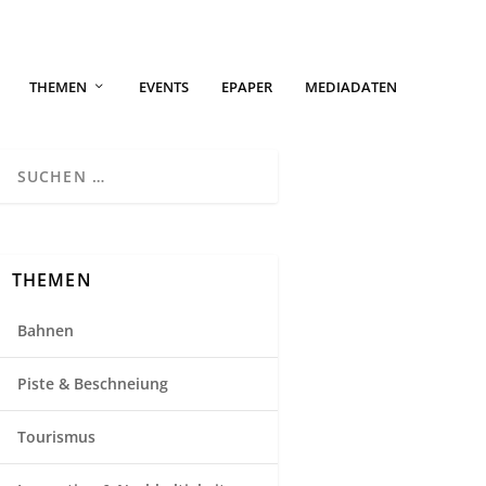
THEMEN
EVENTS
EPAPER
MEDIADATEN
THEMEN
Bahnen
Piste & Beschneiung
Tourismus