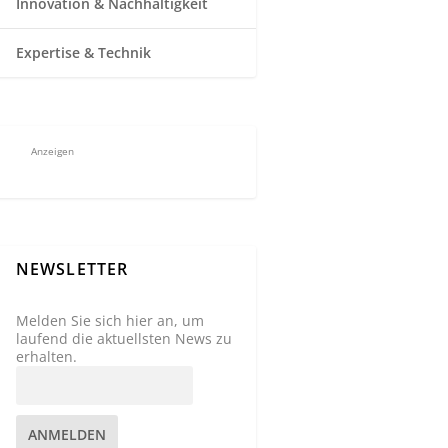
Innovation & Nachhaltigkeit
Expertise & Technik
Anzeigen
NEWSLETTER
Melden Sie sich hier an, um
laufend die aktuellsten News zu
erhalten.
ANMELDEN