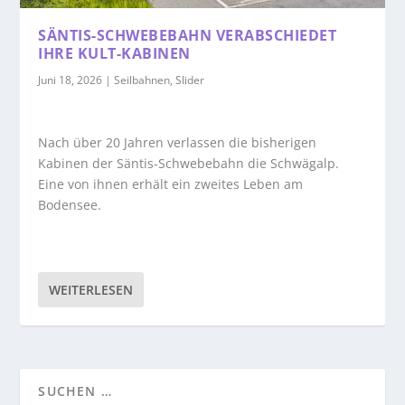
SÄNTIS-SCHWEBEBAHN VERABSCHIEDET
IHRE KULT-KABINEN
Juni 18, 2026
|
Seilbahnen
,
Slider
Nach über 20 Jahren verlassen die bisherigen
Kabinen der Säntis-Schwebebahn die Schwägalp.
Eine von ihnen erhält ein zweites Leben am
Bodensee.
WEITERLESEN