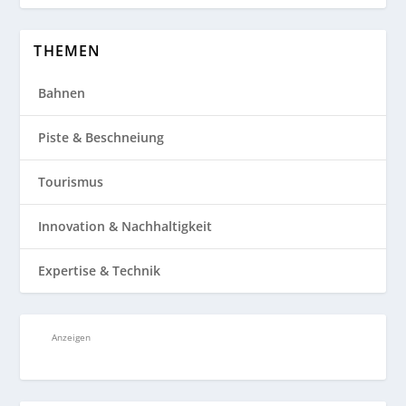
THEMEN
Bahnen
Piste & Beschneiung
Tourismus
Innovation & Nachhaltigkeit
Expertise & Technik
Anzeigen