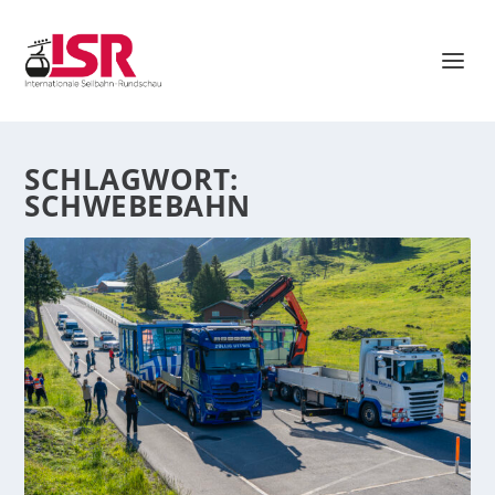
SCHLAGWORT:
SCHWEBEBAHN