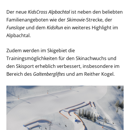
Der neue
KidsCross Alpbachtal
ist neben den beliebten
Familienangeboten wie der
Skimovie
-Strecke, der
Funslope
und dem
KidsRun
ein weiteres Highlight im
Alpbachtal.
Zudem werden im Skigebiet die
Trainingsmöglichkeiten für den Skinachwuchs und
den Skisport erheblich verbessert, insbesondere im
Bereich des
Galtenbergliftes
und am Reither Kogel.