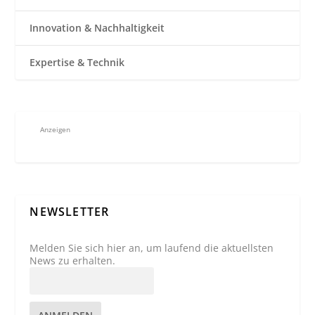
Innovation & Nachhaltigkeit
Expertise & Technik
Anzeigen
NEWSLETTER
Melden Sie sich hier an, um laufend die aktuellsten
News zu erhalten.