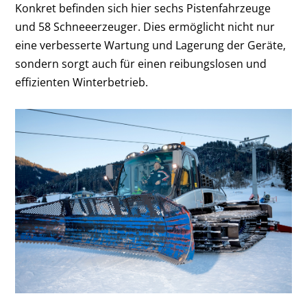
Konkret befinden sich hier sechs Pistenfahrzeuge
und 58 Schneeerzeuger. Dies ermöglicht nicht nur
eine verbesserte Wartung und Lagerung der Geräte,
sondern sorgt auch für einen reibungslosen und
effizienten Winterbetrieb.