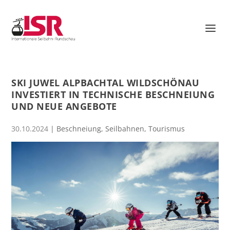
SKI JUWEL ALPBACHTAL WILDSCHÖNAU
INVESTIERT IN TECHNISCHE BESCHNEIUNG
UND NEUE ANGEBOTE
30.10.2024
|
Beschneiung
,
Seilbahnen
,
Tourismus