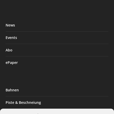
News
Events
Abo
ePaper
Bahnen
Piste & Beschneiung