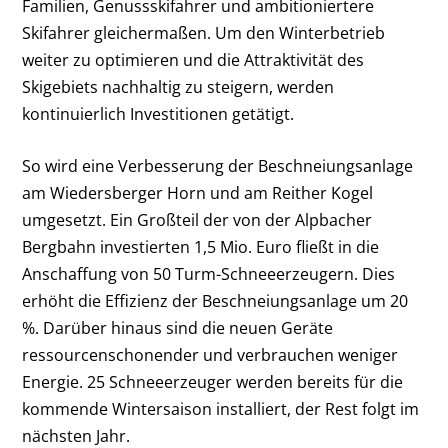
Familien, Genussskifahrer und ambitioniertere
Skifahrer gleichermaßen. Um den Winterbetrieb
weiter zu optimieren und die Attraktivität des
Skigebiets nachhaltig zu steigern, werden
kontinuierlich Investitionen getätigt.
So wird eine Verbesserung der Beschneiungsanlage
am Wiedersberger Horn und am Reither Kogel
umgesetzt. Ein Großteil der von der Alpbacher
Bergbahn investierten 1,5 Mio. Euro fließt in die
Anschaffung von 50 Turm-Schneeerzeugern. Dies
erhöht die Effizienz der Beschneiungsanlage um 20
%. Darüber hinaus sind die neuen Geräte
ressourcenschonender und verbrauchen weniger
Energie. 25 Schneeerzeuger werden bereits für die
kommende Wintersaison installiert, der Rest folgt im
nächsten Jahr.