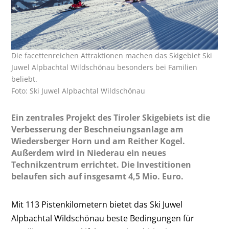
Die facettenreichen Attraktionen machen das Skigebiet Ski
Juwel Alpbachtal Wildschönau besonders bei Familien
beliebt.
Foto: Ski Juwel Alpbachtal Wildschönau
Ein zentrales Projekt des Tiroler Skigebiets ist die
Verbesserung der Beschneiungsanlage am
Wiedersberger Horn und am Reither Kogel.
Außerdem wird in Niederau ein neues
Technikzentrum errichtet. Die Investitionen
belaufen sich auf insgesamt 4,5 Mio. Euro.
Mit 113 Pistenkilometern bietet das Ski Juwel
Alpbachtal Wildschönau beste Bedingungen für