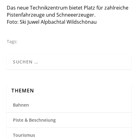
Das neue Technikzentrum bietet Platz für zahlreiche
Pistenfahrzeuge und Schneeerzeuger.
Foto: Ski Juwel Alpbachtal Wildschönau
Tags:
THEMEN
Bahnen
Piste & Beschneiung
Tourismus