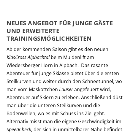
NEUES ANGEBOT FÜR JUNGE GÄSTE
UND ERWEITERTE
TRAININGSMÖGLICHKEITEN
Ab der kommenden Saison gibt es den neuen
KidsCross Alpbachtal
beim Muldenlift am
Wiedersberger Horn in Alpbach. Das rasante
Abenteuer für junge Skiasse bietet über die ersten
Steilkurven und weiter durch den Schneetunnel, wo
man vom Maskottchen
Lauser
angefeuert wird,
Abenteuer auf Skiern zu erleben. Anschließend düst
man über die unteren Steilkurven und die
Bodenwellen, wo es mit Schuss ins Ziel geht.
Alternativ misst man die eigene Geschwindigkeit im
SpeedCheck
, der sich in unmittelbarer Nähe befindet.