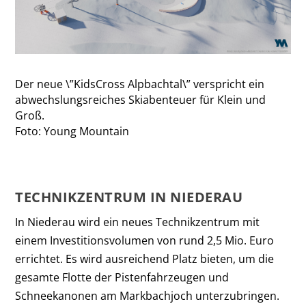
Der neue \”KidsCross Alpbachtal\” verspricht ein
abwechslungsreiches Skiabenteuer für Klein und
Groß.
Foto: Young Mountain
TECHNIKZENTRUM IN NIEDERAU
In Niederau wird ein neues Technikzentrum mit
einem Investitionsvolumen von rund 2,5 Mio. Euro
errichtet. Es wird ausreichend Platz bieten, um die
gesamte Flotte der Pistenfahrzeugen und
Schneekanonen am Markbachjoch unterzubringen.