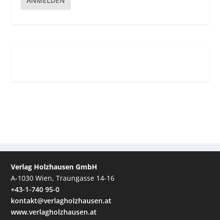
ANMELDEN
Verlag Holzhausen GmbH
A-1030 Wien, Traungasse 14-16
+43-1-740 95-0
kontakt@verlagholzhausen.at
www.verlagholzhausen.at