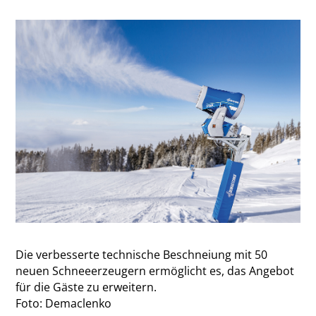
Die verbesserte technische Beschneiung mit 50
neuen Schneeerzeugern ermöglicht es, das Angebot
für die Gäste zu erweitern.
Foto: Demaclenko