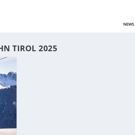
NEWS
HN TIROL 2025