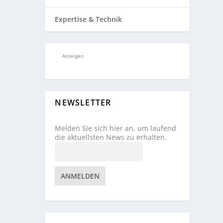
Expertise & Technik
Anzeigen
NEWSLETTER
Melden Sie sich hier an, um laufend
die aktuellsten News zu erhalten.
ANMELDEN