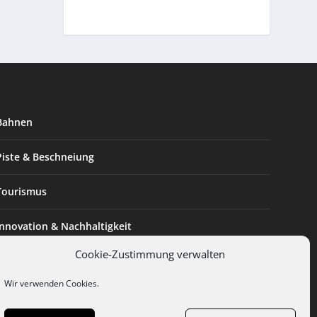
Bahnen
Piste & Beschneiung
Tourismus
Innovation & Nachhaltigkeit
Cookie-Zustimmung verwalten
Expertise & Technik
Wir verwenden Cookies.