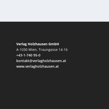
Verlag Holzhausen GmbH
A-1030 Wien, Traungasse 14-16
+43-1-740 95-0
kontakt@verlagholzhausen.at
www.verlagholzhausen.at