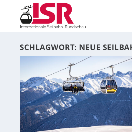
SCHLAGWORT:
NEUE SEILBA