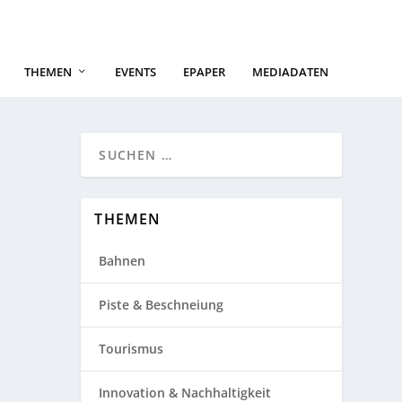
THEMEN
EVENTS
EPAPER
MEDIADATEN
THEMEN
Bahnen
Piste & Beschneiung
Tourismus
Innovation & Nachhaltigkeit