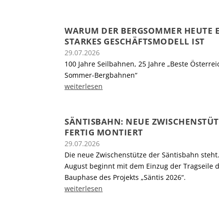
WARUM DER BERGSOMMER HEUTE 
STARKES GESCHÄFTSMODELL IST
29.07.2026
100 Jahre Seilbahnen, 25 Jahre „Beste Österrei
Sommer-Bergbahnen“
weiterlesen
SÄNTISBAHN: NEUE ZWISCHENSTÜTZ
FERTIG MONTIERT
29.07.2026
Die neue Zwischenstütze der Säntisbahn steht
August beginnt mit dem Einzug der Tragseile d
Bauphase des Projekts „Säntis 2026“.
weiterlesen