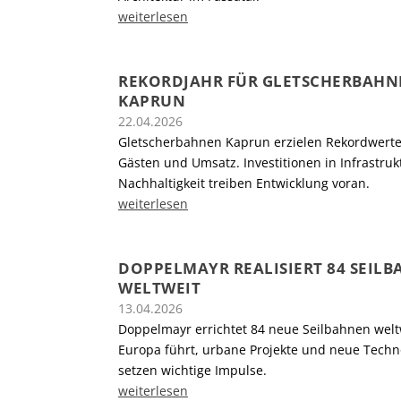
weiterlesen
REKORDJAHR FÜR GLETSCHERBAHN
KAPRUN
22.04.2026
Gletscherbahnen Kaprun erzielen Rekordwerte
Gästen und Umsatz. Investitionen in Infrastru
Nachhaltigkeit treiben Entwicklung voran.
weiterlesen
DOPPELMAYR REALISIERT 84 SEIL
WELTWEIT
13.04.2026
Doppelmayr errichtet 84 neue Seilbahnen welt
Europa führt, urbane Projekte und neue Techn
setzen wichtige Impulse.
weiterlesen