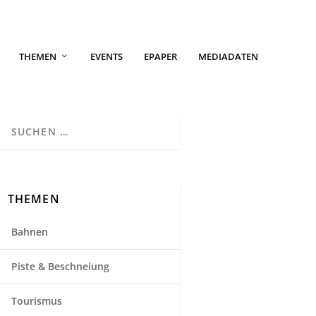
THEMEN
EVENTS
EPAPER
MEDIADATEN
THEMEN
Bahnen
Piste & Beschneiung
Tourismus