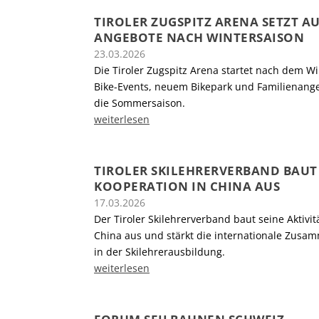
TIROLER ZUGSPITZ ARENA SETZT AU
ANGEBOTE NACH WINTERSAISON
23.03.2026
Die Tiroler Zugspitz Arena startet nach dem Wi
Bike-Events, neuem Bikepark und Familienang
die Sommersaison.
weiterlesen
TIROLER SKILEHRERVERBAND BAUT
KOOPERATION IN CHINA AUS
17.03.2026
Der Tiroler Skilehrerverband baut seine Aktivit
China aus und stärkt die internationale Zusa
in der Skilehrerausbildung.
weiterlesen