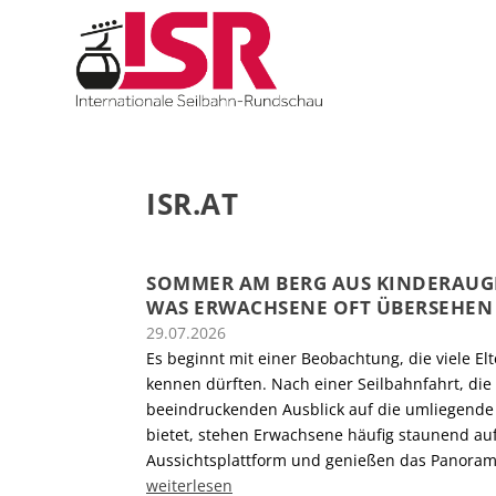
ISR.AT
SOMMER AM BERG AUS KINDERAUG
WAS ERWACHSENE OFT ÜBERSEHEN
29.07.2026
Es beginnt mit einer Beobachtung, die viele El
kennen dürften. Nach einer Seilbahnfahrt, die
beeindruckenden Ausblick auf die umliegende
bietet, stehen Erwachsene häufig staunend au
Aussichtsplattform und genießen das Panoram
weiterlesen