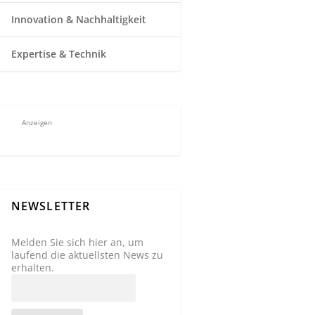
Innovation & Nachhaltigkeit
Expertise & Technik
Anzeigen
NEWSLETTER
Melden Sie sich hier an, um
laufend die aktuellsten News zu
erhalten.