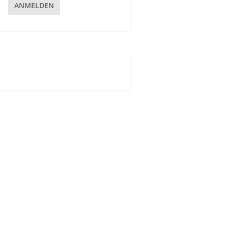
ANMELDEN