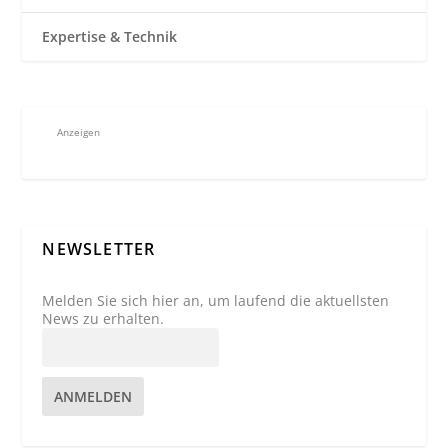
Expertise & Technik
Anzeigen
NEWSLETTER
Melden Sie sich hier an, um laufend die aktuellsten
News zu erhalten.
ANMELDEN