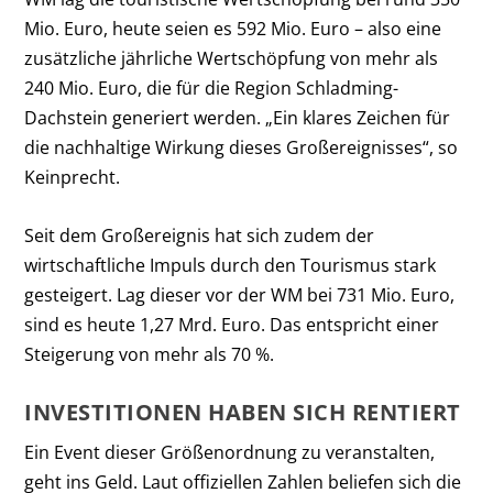
Mio. Euro, heute seien es 592 Mio. Euro – also eine
zusätzliche jährliche Wertschöpfung von mehr als
240 Mio. Euro, die für die Region Schladming-
Dachstein generiert werden. „Ein klares Zeichen für
die nachhaltige Wirkung dieses Großereignisses“, so
Keinprecht.
Seit dem Großereignis hat sich zudem der
wirtschaftliche Impuls durch den Tourismus stark
gesteigert. Lag dieser vor der WM bei 731 Mio. Euro,
sind es heute 1,27 Mrd. Euro. Das entspricht einer
Steigerung von mehr als 70 %.
INVESTITIONEN HABEN SICH RENTIERT
Ein Event dieser Größenordnung zu veranstalten,
geht ins Geld. Laut offiziellen Zahlen beliefen sich die