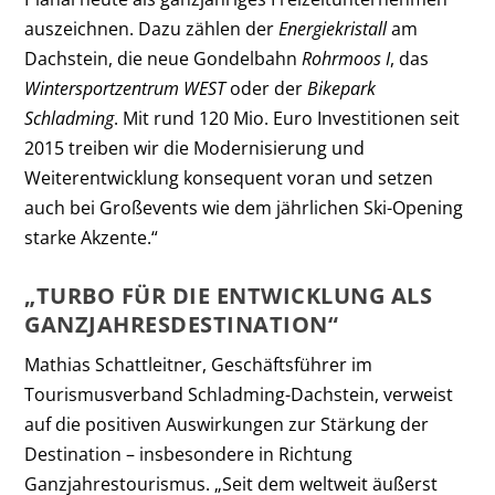
auszeichnen. Dazu zählen der
Energiekristall
am
Dachstein, die neue Gondelbahn
Rohrmoos I
, das
Wintersportzentrum
WEST
oder der
Bikepark
Schladming
. Mit rund 120 Mio. Euro Investitionen seit
2015 treiben wir die Modernisierung und
Weiterentwicklung konsequent voran und setzen
auch bei Großevents wie dem jährlichen Ski-Opening
starke Akzente.“
„TURBO FÜR DIE ENTWICKLUNG ALS
GANZJAHRESDESTINATION“
Mathias Schattleitner, Geschäftsführer im
Tourismusverband Schladming-Dachstein, verweist
auf die positiven Auswirkungen zur Stärkung der
Destination – insbesondere in Richtung
Ganzjahrestourismus. „Seit dem weltweit äußerst