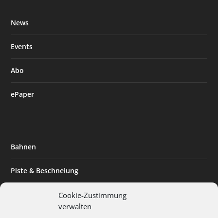
News
Events
Abo
ePaper
Bahnen
Piste & Beschneiung
Tourismus
Cookie-Zustimmung
verwalten