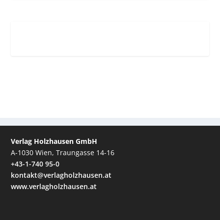
Verlag Holzhausen GmbH
A-1030 Wien, Traungasse 14-16
+43-1-740 95-0
kontakt@verlagholzhausen.at
www.verlagholzhausen.at