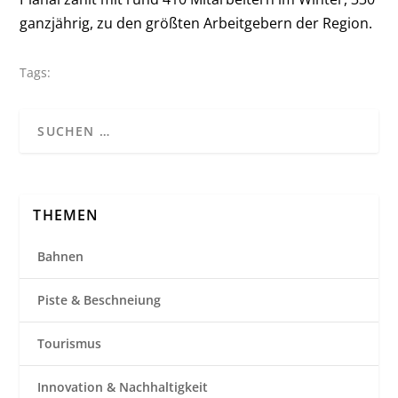
ganzjährig, zu den größten Arbeitgebern der Region.
Tags:
THEMEN
Bahnen
Piste & Beschneiung
Tourismus
Innovation & Nachhaltigkeit