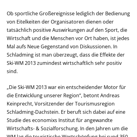
Ob sportliche Großereignisse lediglich der Bedienung
von Eitelkeiten der Organisatoren dienen oder
tatsächlich positive Auswirkungen auf den Sport, die
Wirtschaft und die Menschen vor Ort haben, ist jedes
Mal aufs Neue Gegenstand von Diskussionen. In
Schladming ist man überzeugt, dass die Effekte der
Ski-WM 2013 zumindest wirtschaftlich sehr positiv
sind.
„Die Ski-WM 2013 war ein entscheidender Motor für
die Entwicklung unserer Region“, betont Andreas
Keinprecht, Vorsitzender der Tourismusregion
Schladming-Dachstein. Er beruft sich dabei auf eine
Studie des economixs Institut für angewandte
Wirtschafts- & Sozialforschung. In den Jahren um die
WM lag die touristische Wertschöpfung bei rund 350