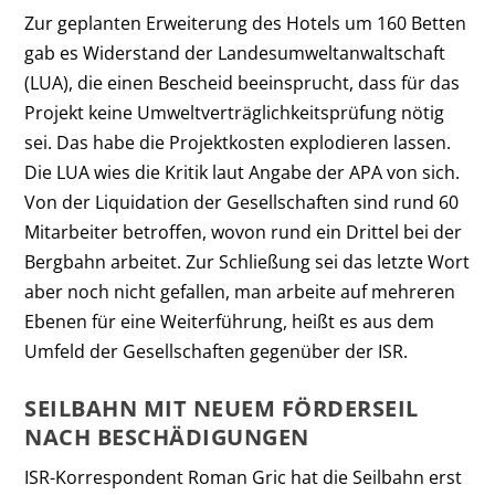
Zur geplanten Erweiterung des Hotels um 160 Betten
gab es Widerstand der Landesumweltanwaltschaft
(LUA), die einen Bescheid beeinsprucht, dass für das
Projekt keine Umweltverträglichkeitsprüfung nötig
sei. Das habe die Projektkosten explodieren lassen.
Die LUA wies die Kritik laut Angabe der APA von sich.
Von der Liquidation der Gesellschaften sind rund 60
Mitarbeiter betroffen, wovon rund ein Drittel bei der
Bergbahn arbeitet. Zur Schließung sei das letzte Wort
aber noch nicht gefallen, man arbeite auf mehreren
Ebenen für eine Weiterführung, heißt es aus dem
Umfeld der Gesellschaften gegenüber der ISR.
SEILBAHN MIT NEUEM FÖRDERSEIL
NACH BESCHÄDIGUNGEN
ISR-Korrespondent Roman Gric hat die Seilbahn erst