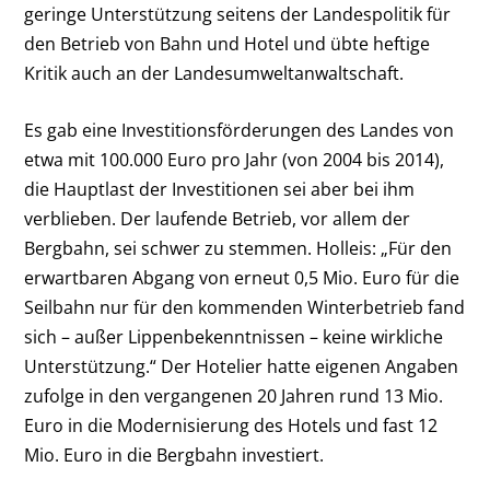
geringe Unterstützung seitens der Landespolitik für
den Betrieb von Bahn und Hotel und übte heftige
Kritik auch an der Landesumweltanwaltschaft.
Es gab eine Investitionsförderungen des Landes von
etwa mit 100.000 Euro pro Jahr (von 2004 bis 2014),
die Hauptlast der Investitionen sei aber bei ihm
verblieben. Der laufende Betrieb, vor allem der
Bergbahn, sei schwer zu stemmen. Holleis: „Für den
erwartbaren Abgang von erneut 0,5 Mio. Euro für die
Seilbahn nur für den kommenden Winterbetrieb fand
sich – außer Lippenbekenntnissen – keine wirkliche
Unterstützung.“ Der Hotelier hatte eigenen Angaben
zufolge in den vergangenen 20 Jahren rund 13 Mio.
Euro in die Modernisierung des Hotels und fast 12
Mio. Euro in die Bergbahn investiert.