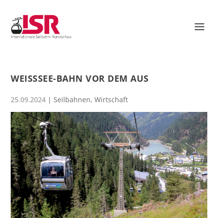
WEISSSEE-BAHN VOR DEM AUS
25.09.2024
|
Seilbahnen
,
Wirtschaft