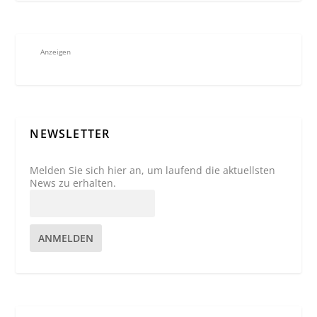
Anzeigen
NEWSLETTER
Melden Sie sich hier an, um laufend die aktuellsten
News zu erhalten.
ANMELDEN