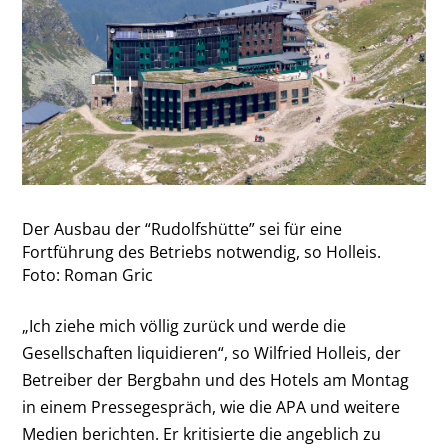
Der Ausbau der “Rudolfshütte” sei für eine
Fortführung des Betriebs notwendig, so Holleis.
Foto: Roman Gric
„Ich ziehe mich völlig zurück und werde die
Gesellschaften liquidieren“, so Wilfried Holleis, der
Betreiber der Bergbahn und des Hotels am Montag
in einem Pressegespräch, wie die APA und weitere
Medien berichten. Er kritisierte die angeblich zu