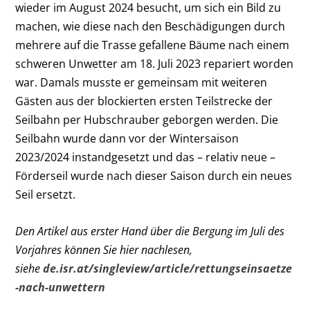
wieder im August 2024 besucht, um sich ein Bild zu
machen, wie diese nach den Beschädigungen durch
mehrere auf die Trasse gefallene Bäume nach einem
schweren Unwetter am 18. Juli 2023 repariert worden
war. Damals musste er gemeinsam mit weiteren
Gästen aus der blockierten ersten Teilstrecke der
Seilbahn per Hubschrauber geborgen werden. Die
Seilbahn wurde dann vor der Wintersaison
2023/2024 instandgesetzt und das – relativ neue –
Förderseil wurde nach dieser Saison durch ein neues
Seil ersetzt.
Den Artikel aus erster Hand über die Bergung im Juli des
Vorjahres können Sie hier nachlesen,
siehe
de.isr.at/singleview/article/rettungseinsaetze
-nach-unwettern