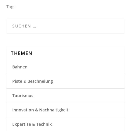
Tags:
THEMEN
Bahnen
Piste & Beschneiung
Tourismus
Innovation & Nachhaltigkeit
Expertise & Technik