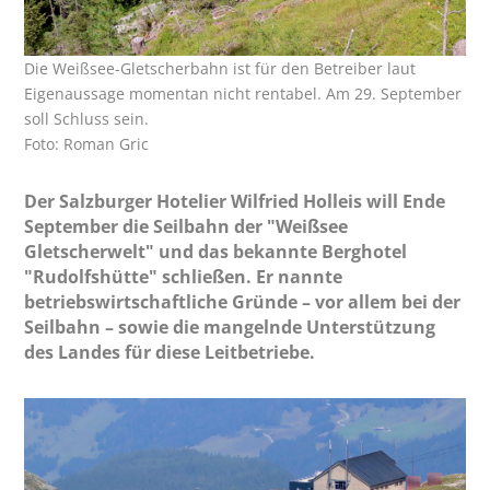
Die Weißsee-Gletscherbahn ist für den Betreiber laut
Eigenaussage momentan nicht rentabel. Am 29. September
soll Schluss sein.
Foto: Roman Gric
Der Salzburger Hotelier Wilfried Holleis will Ende
September die Seilbahn der "Weißsee
Gletscherwelt" und das bekannte Berghotel
"Rudolfshütte" schließen. Er nannte
betriebswirtschaftliche Gründe – vor allem bei der
Seilbahn – sowie die mangelnde Unterstützung
des Landes für diese Leitbetriebe.