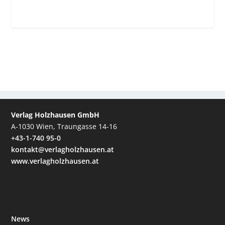
Verlag Holzhausen GmbH
A-1030 Wien, Traungasse 14-16
+43-1-740 95-0
kontakt@verlagholzhausen.at
www.verlagholzhausen.at
News