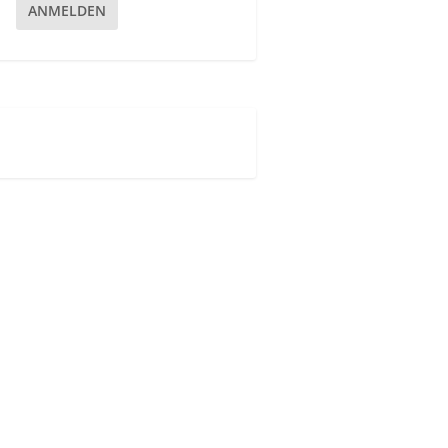
ANMELDEN