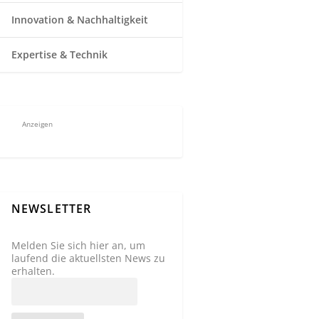
Innovation & Nachhaltigkeit
Expertise & Technik
Anzeigen
NEWSLETTER
Melden Sie sich hier an, um
laufend die aktuellsten News zu
erhalten.