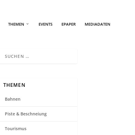
THEMEN
EVENTS
EPAPER
MEDIADATEN
THEMEN
Bahnen
Piste & Beschneiung
Tourismus