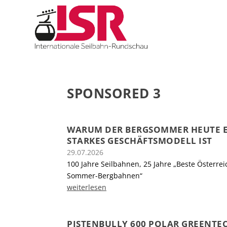
SPONSORED 3
WARUM DER BERGSOMMER HEUTE 
STARKES GESCHÄFTSMODELL IST
29.07.2026
100 Jahre Seilbahnen, 25 Jahre „Beste Österrei
Sommer-Bergbahnen“
weiterlesen
PISTENBULLY 600 POLAR GREENTEC